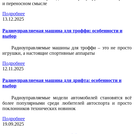
и переносном смысле
Подробнее
13.12.2025
Радиоуправляемая машина для троффи: особенности и
выбор
Радиоуправляемые машины для троффи – это не просто
игрушки, а настоящие спортивные аппараты
Подробнее
12.11.2025
Радиоуправляемая машина для дрифта: особенности и
выбор
Радиоуправляемые модели автомобилей становятся всё
более популярными среди любителей автоспорта и просто
поклонников технических новинок
Подробнее
19.09.2025