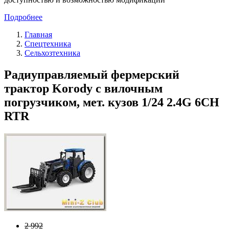
Подробнее
Главная
Спецтехника
Сельхозтехника
Радиуправляемый фермерский
трактор Korody с вилочным
погрузчиком, мет. кузов 1/24 2.4G 6CH
RTR
2 992