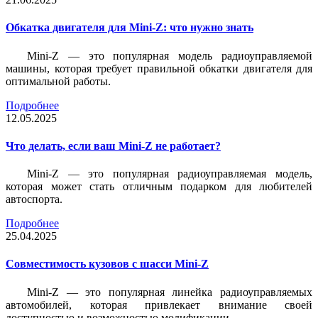
Обкатка двигателя для Mini-Z: что нужно знать
Mini-Z — это популярная модель радиоуправляемой
машины, которая требует правильной обкатки двигателя для
оптимальной работы.
Подробнее
12.05.2025
Что делать, если ваш Mini-Z не работает?
Mini-Z — это популярная радиоуправляемая модель,
которая может стать отличным подарком для любителей
автоспорта.
Подробнее
25.04.2025
Совместимость кузовов с шасси Mini-Z
Mini-Z — это популярная линейка радиоуправляемых
автомобилей, которая привлекает внимание своей
доступностью и возможностью модификации