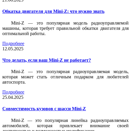
Обкатка двигателя для Mini-Z: что нужно знать
Mini-Z — это популярная модель радиоуправляемой
машины, которая требует правильной обкатки двигателя для
оптимальной работы.
Подробнее
12.05.2025
Что делать, если ваш Mini-Z не работает?
Mini-Z — это популярная радиоуправляемая модель,
которая может стать отличным подарком для любителей
автоспорта.
Подробнее
25.04.2025
Совместимость кузовов с шасси Mini-Z
Mini-Z — это популярная линейка радиоуправляемых
автомобилей, которая привлекает внимание своей
доступностью и возможностью модификации