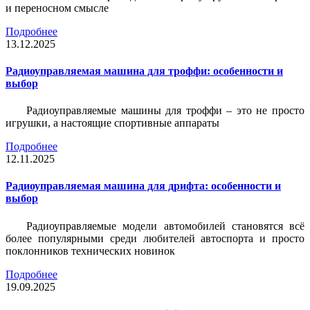
и переносном смысле
Подробнее
13.12.2025
Радиоуправляемая машина для троффи: особенности и
выбор
Радиоуправляемые машины для троффи – это не просто
игрушки, а настоящие спортивные аппараты
Подробнее
12.11.2025
Радиоуправляемая машина для дрифта: особенности и
выбор
Радиоуправляемые модели автомобилей становятся всё
более популярными среди любителей автоспорта и просто
поклонников технических новинок
Подробнее
19.09.2025