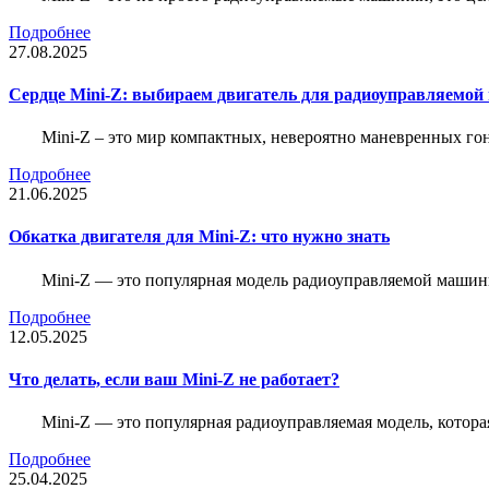
Подробнее
27.08.2025
Сердце Mini-Z: выбираем двигатель для радиоуправляемой
Mini-Z – это мир компактных, невероятно маневренных г
Подробнее
21.06.2025
Обкатка двигателя для Mini-Z: что нужно знать
Mini-Z — это популярная модель радиоуправляемой машины
Подробнее
12.05.2025
Что делать, если ваш Mini-Z не работает?
Mini-Z — это популярная радиоуправляемая модель, котор
Подробнее
25.04.2025