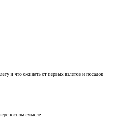
лету и что ожидать от первых взлетов и посадок
 переносном смысле