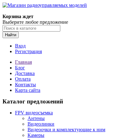
Корзина ждет
Выберите любое предложение
Найти
Вход
Регистрация
Главная
Блог
Доставка
Оплата
Контакты
Карта сайта
Каталог предложений
FPV видеосъемка
Антены
Видеолинки
Видеоочки и комплектующие к ним
Камеры