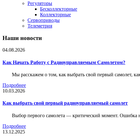
Регуляторы
Бесколлекторные
Коллекторные
Сервоприводы
Телеметрия
Наши новости
04.08.2026
Как Начать Работу с Радиоуправляемым Самолетом?
Мы расскажем о том, как выбрать свой первый самолет, как
Подробнее
10.03.2026
Как выбрать свой первый радиоуправляемый самолет
Выбор первого самолета — критический момент. Ошибка н
Подробнее
13.12.2025