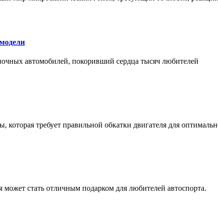
 модели
оночных автомобилей, покоривший сердца тысяч любителей
, которая требует правильной обкатки двигателя для оптимальн
ая может стать отличным подарком для любителей автоспорта.