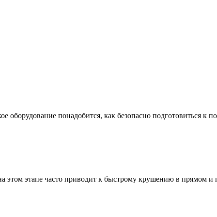
ое оборудование понадобится, как безопасно подготовиться к по
а этом этапе часто приводит к быстрому крушению в прямом и