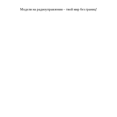
Модели на радиоуправлении – твой мир без границ!