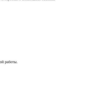
ой работы.