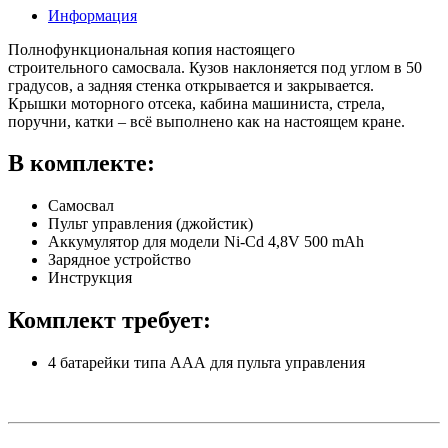
Информация
Полнофункциональная копия настоящего
строительного самосвала. Кузов наклоняется под углом в 50
градусов, а задняя стенка открывается и закрывается.
Крышки моторного отсека, кабина машиниста, стрела,
поручни, катки – всё выполнено как на настоящем кране.
В комплекте:
Самосвал
Пульт управления (джойстик)
Аккумулятор для модели Ni-Cd 4,8V 500 mAh
Зарядное устройство
Инструкция
Комплект требует:
4 батарейки типа ААА для пульта управления