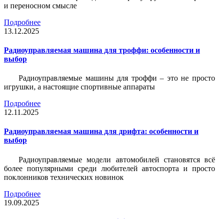
и переносном смысле
Подробнее
13.12.2025
Радиоуправляемая машина для троффи: особенности и
выбор
Радиоуправляемые машины для троффи – это не просто
игрушки, а настоящие спортивные аппараты
Подробнее
12.11.2025
Радиоуправляемая машина для дрифта: особенности и
выбор
Радиоуправляемые модели автомобилей становятся всё
более популярными среди любителей автоспорта и просто
поклонников технических новинок
Подробнее
19.09.2025