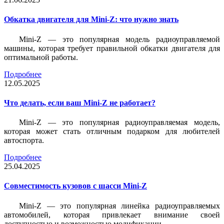
Обкатка двигателя для Mini-Z: что нужно знать
Mini-Z — это популярная модель радиоуправляемой
машины, которая требует правильной обкатки двигателя для
оптимальной работы.
Подробнее
12.05.2025
Что делать, если ваш Mini-Z не работает?
Mini-Z — это популярная радиоуправляемая модель,
которая может стать отличным подарком для любителей
автоспорта.
Подробнее
25.04.2025
Совместимость кузовов с шасси Mini-Z
Mini-Z — это популярная линейка радиоуправляемых
автомобилей, которая привлекает внимание своей
доступностью и возможностью модификации