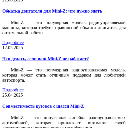
Обкатка двигателя для Mini-Z: что нужно знать
Mini-Z — это популярная модель радиоуправляемой
машины, которая требует правильной обкатки двигателя для
оптимальной работы.
Подробнее
12.05.2025
Что делать, если ваш Mini-Z не работает?
Mini-Z — это популярная радиоуправляемая модель,
которая может стать отличным подарком для любителей
автоспорта.
Подробнее
25.04.2025
Совместимость кузовов с шасси Mini-Z
Mini-Z — это популярная линейка радиоуправляемых
автомобилей, которая привлекает внимание своей
доступностью и возможностью модификации