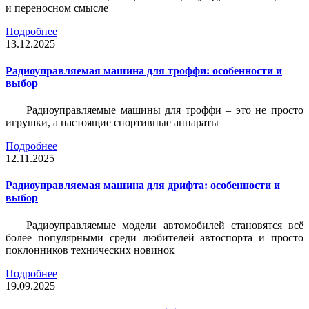
и переносном смысле
Подробнее
13.12.2025
Радиоуправляемая машина для троффи: особенности и
выбор
Радиоуправляемые машины для троффи – это не просто
игрушки, а настоящие спортивные аппараты
Подробнее
12.11.2025
Радиоуправляемая машина для дрифта: особенности и
выбор
Радиоуправляемые модели автомобилей становятся всё
более популярными среди любителей автоспорта и просто
поклонников технических новинок
Подробнее
19.09.2025