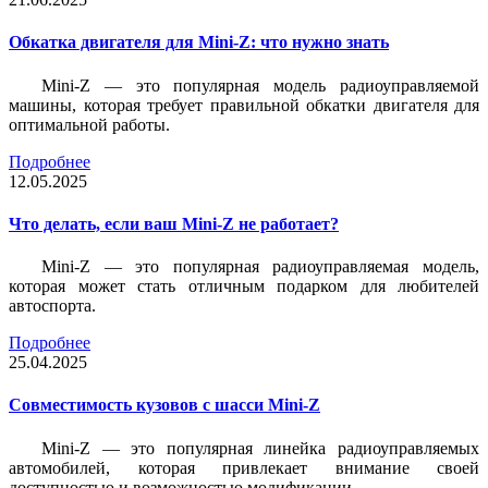
Обкатка двигателя для Mini-Z: что нужно знать
Mini-Z — это популярная модель радиоуправляемой
машины, которая требует правильной обкатки двигателя для
оптимальной работы.
Подробнее
12.05.2025
Что делать, если ваш Mini-Z не работает?
Mini-Z — это популярная радиоуправляемая модель,
которая может стать отличным подарком для любителей
автоспорта.
Подробнее
25.04.2025
Совместимость кузовов с шасси Mini-Z
Mini-Z — это популярная линейка радиоуправляемых
автомобилей, которая привлекает внимание своей
доступностью и возможностью модификации