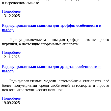
и переносном смысле
Подробнее
13.12.2025
Радиоуправляемая машина для троффи: особенности и
выбор
Радиоуправляемые машины для троффи – это не просто
игрушки, а настоящие спортивные аппараты
Подробнее
12.11.2025
Радиоуправляемая машина для дрифта: особенности и
выбор
Радиоуправляемые модели автомобилей становятся всё
более популярными среди любителей автоспорта и просто
поклонников технических новинок
Подробнее
19.09.2025