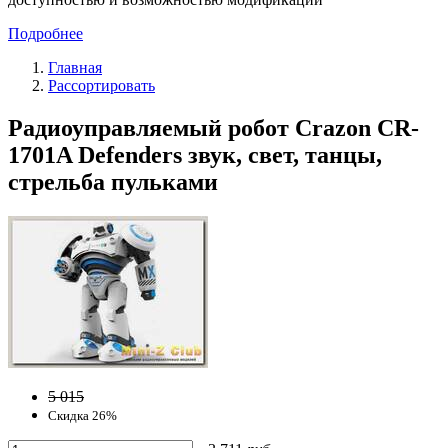
Подробнее
Главная
Рассортировать
Радиоуправляемый робот Crazon CR-
1701A Defenders звук, свет, танцы,
стрельба пульками
5 015
Скидка 26%