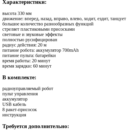
Характеристики:
высота 330 мм
движение: вперед, назад, вправо, влево, ходит, ездит, танцует
большое количество разнообразных функций
стреляет пластиковыми присосками
световые и звуковые эффекты
полностью русифицирован
радиус действия: 20 м
питание робота: аккумулятор 700mAh
питание пульта: батарейки
время работы: 20 минут
время зарядки: 60 минут
В комплекте:
радиоуправляемый робот
пульт управления
аккумулятор
USB кабель
8 ракет-присосок
инструкция
Требуется дополнительно: