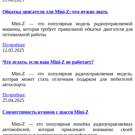
Обкатка двигателя для Mini-Z: что нужно знать
Mini-Z — это популярная модель радиоуправляемой
машины, которая требует правильной обкатки двигателя для
оптимальной работы.
Подробнее
12.05.2025
Что делать, если ваш Mini-Z не работает?
Mini-Z — это популярная радиоуправляемая модель,
которая может стать отличным подарком для любителей
автоспорта.
Подробнее
25.04.2025
Совместимость кузовов с шасси Mini-Z
Mini-Z — это популярная линейка радиоуправляемых
автомобилей, которая привлекает внимание своей
доступностью и возможностью модификации