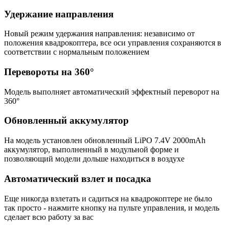
Удержание направления
Новый режим удержания направления: независимо от
положения квадрокоптера, все оси управления сохраняются в
соответствии с нормальным положением
Перевороты на 360°
Модель выполняет автоматический эффектный переворот на
360°
Обновленный аккумулятор
На модель установлен обновленный LiPO 7.4V 2000mAh
аккумулятор, выполненный в модульной форме и
позволяющий модели дольше находиться в воздухе
Автоматический взлет и посадка
Еще никогда взлетать и садиться на квадрокоптере не было
так просто - нажмите кнопку на пульте управления, и модель
сделает всю работу за вас