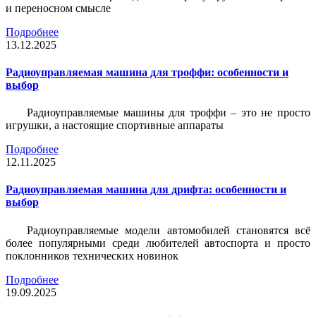
и переносном смысле
Подробнее
13.12.2025
Радиоуправляемая машина для троффи: особенности и
выбор
Радиоуправляемые машины для троффи – это не просто
игрушки, а настоящие спортивные аппараты
Подробнее
12.11.2025
Радиоуправляемая машина для дрифта: особенности и
выбор
Радиоуправляемые модели автомобилей становятся всё
более популярными среди любителей автоспорта и просто
поклонников технических новинок
Подробнее
19.09.2025