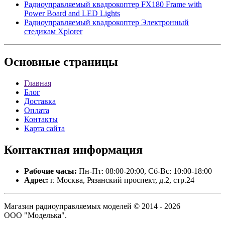
Радиоуправляемый квадрокоптер FX180 Frame with
Power Board and LED Lights
Радиоуправляемый квадрокоптер Электронный
стедикам Xplorer
Основные
страницы
Главная
Блог
Доставка
Оплата
Контакты
Карта сайта
Контактная
информация
Рабочие часы:
Пн-Пт: 08:00-20:00, Сб-Вс: 10:00-18:00
Адрес:
г. Москва, Рязанский проспект, д.2, стр.24
Магазин радиоуправляемых моделей © 2014 - 2026
ООО "Моделька".