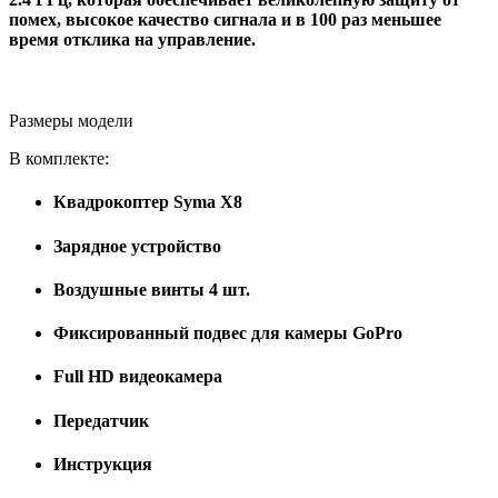
помех, высокое качество сигнала и в 100 раз меньшее
время отклика на управление.
Размеры модели
В комплекте:
Квадрокоптер Syma X8
Зарядное устройство
Воздушные винты 4 шт.
Фиксированный подвес для камеры GoPro
Full HD видеокамера
Передатчик
Инструкция