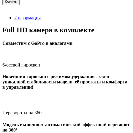
Информация
Full HD камера в комплекте
Совместим с GoPro и аналогами
6-осевой гироскоп
Новейший гироскоп с режимом удержания - залог
уникалной стабильности модели, её простоты и комфорта
в управлении!
Перевороты на 360°
Модель выполняет автоматический эффектный переворот
на 360°