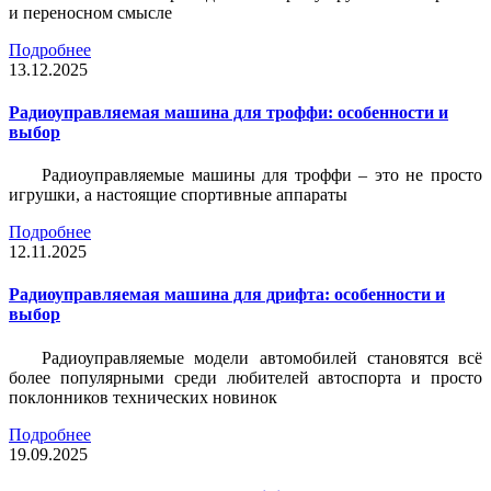
и переносном смысле
Подробнее
13.12.2025
Радиоуправляемая машина для троффи: особенности и
выбор
Радиоуправляемые машины для троффи – это не просто
игрушки, а настоящие спортивные аппараты
Подробнее
12.11.2025
Радиоуправляемая машина для дрифта: особенности и
выбор
Радиоуправляемые модели автомобилей становятся всё
более популярными среди любителей автоспорта и просто
поклонников технических новинок
Подробнее
19.09.2025