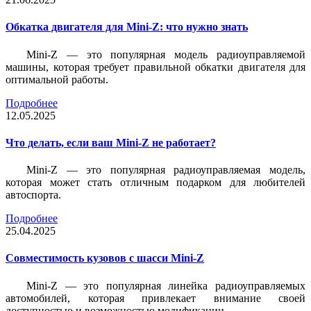
Обкатка двигателя для Mini-Z: что нужно знать
Mini-Z — это популярная модель радиоуправляемой
машины, которая требует правильной обкатки двигателя для
оптимальной работы.
Подробнее
12.05.2025
Что делать, если ваш Mini-Z не работает?
Mini-Z — это популярная радиоуправляемая модель,
которая может стать отличным подарком для любителей
автоспорта.
Подробнее
25.04.2025
Совместимость кузовов с шасси Mini-Z
Mini-Z — это популярная линейка радиоуправляемых
автомобилей, которая привлекает внимание своей
доступностью и возможностью модификации