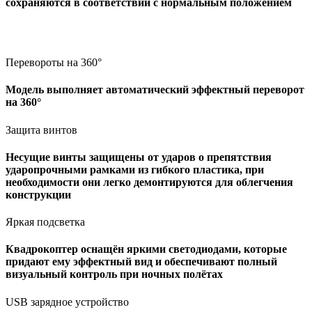
сохраняются в соответствии с нормальным положением
Перевороты на 360°
Модель выполняет автоматический эффектный переворот
на 360°
Защита винтов
Несущие винты защищены от ударов о препятствия
ударопрочными рамками из гибкого пластика, при
необходимости они легко демонтируются для облегчения
конструкции
Яркая подсветка
Квадрокоптер оснащён яркими светодиодами, которые
придают ему эффектный вид и обеспечивают полный
визуальный контроль при ночных полётах
USB зарядное устройство