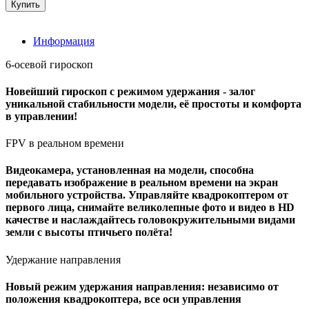
Информация
6-осевой гироскоп
Новейший гироскоп с режимом удержания - залог
уникальной стабильности модели, её простоты и комфорта
в управлении!
FPV в реальном времени
Видеокамера, установленная на модели, способна
передавать изображение в реальном времени на экран
мобильного устройства. Управляйте квадрокоптером от
первого лица, снимайте великолепные фото и видео в HD
качестве и наслаждайтесь головокружительными видами
земли с высоты птичьего полёта!
Удержание направления
Новый режим удержания направления: независимо от
положения квадрокоптера, все оси управления