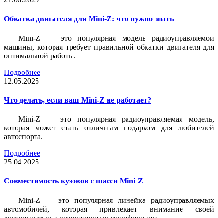
Обкатка двигателя для Mini-Z: что нужно знать
Mini-Z — это популярная модель радиоуправляемой
машины, которая требует правильной обкатки двигателя для
оптимальной работы.
Подробнее
12.05.2025
Что делать, если ваш Mini-Z не работает?
Mini-Z — это популярная радиоуправляемая модель,
которая может стать отличным подарком для любителей
автоспорта.
Подробнее
25.04.2025
Совместимость кузовов с шасси Mini-Z
Mini-Z — это популярная линейка радиоуправляемых
автомобилей, которая привлекает внимание своей
доступностью и возможностью модификации