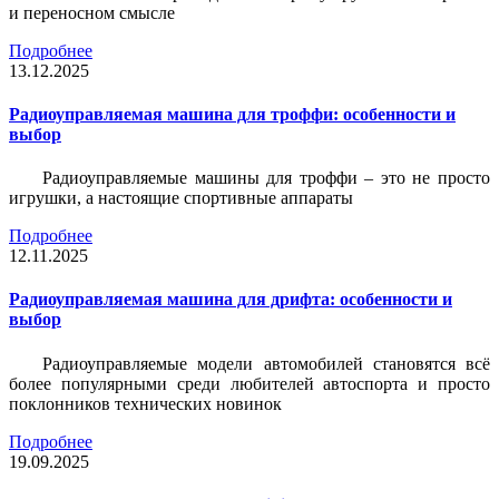
и переносном смысле
Подробнее
13.12.2025
Радиоуправляемая машина для троффи: особенности и
выбор
Радиоуправляемые машины для троффи – это не просто
игрушки, а настоящие спортивные аппараты
Подробнее
12.11.2025
Радиоуправляемая машина для дрифта: особенности и
выбор
Радиоуправляемые модели автомобилей становятся всё
более популярными среди любителей автоспорта и просто
поклонников технических новинок
Подробнее
19.09.2025