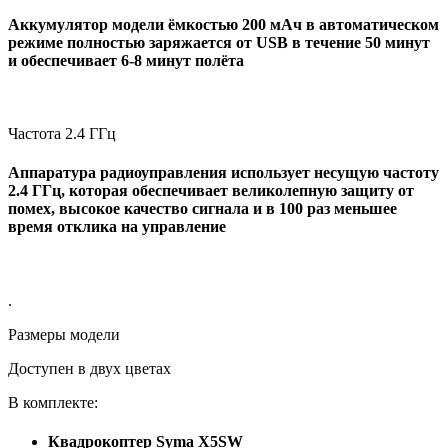
Аккумулятор модели ёмкостью 200 мАч в автоматическом
режиме полностью заряжается от USB в течение 50 минут
и обеспечивает 6-8 минут полёта
Частота 2.4 ГГц
Аппаратура радиоуправления использует несущую частоту
2.4 ГГц, которая обеспечивает великолепную защиту от
помех, высокое качество сигнала и в 100 раз меньшее
время отклика на управление
.
Размеры модели
Доступен в двух цветах
В комплекте:
Квадрокоптер Syma X5SW