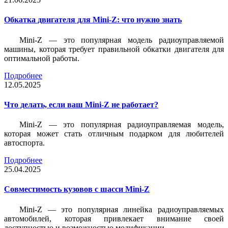
Обкатка двигателя для Mini-Z: что нужно знать
Mini-Z — это популярная модель радиоуправляемой
машины, которая требует правильной обкатки двигателя для
оптимальной работы.
Подробнее
12.05.2025
Что делать, если ваш Mini-Z не работает?
Mini-Z — это популярная радиоуправляемая модель,
которая может стать отличным подарком для любителей
автоспорта.
Подробнее
25.04.2025
Совместимость кузовов с шасси Mini-Z
Mini-Z — это популярная линейка радиоуправляемых
автомобилей, которая привлекает внимание своей
доступностью и возможностью модификации