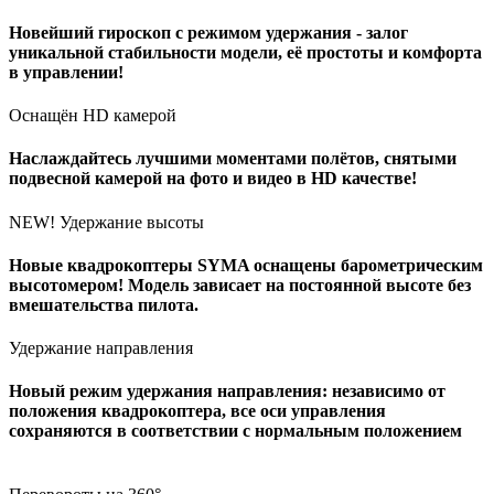
Новейший гироскоп с режимом удержания - залог
уникальной стабильности модели, её простоты и комфорта
в управлении!
Оснащён HD камерой
Наслаждайтесь лучшими моментами полётов, снятыми
подвесной камерой на фото и видео в HD качестве!
NEW! Удержание высоты
Новые квадрокоптеры SYMA оснащены барометрическим
высотомером! Модель зависает на постоянной высоте без
вмешательства пилота.
Удержание направления
Новый режим удержания направления: независимо от
положения квадрокоптера, все оси управления
сохраняются в соответствии с нормальным положением