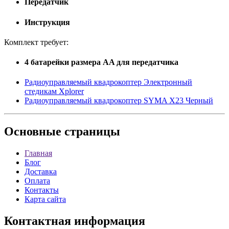
Передатчик
Инструкция
Комплект требует:
4 батарейки размера AA для передатчика
Радиоуправляемый квадрокоптер Электронный
стедикам Xplorer
Радиоуправляемый квадрокоптер SYMA X23 Черный
Основные
страницы
Главная
Блог
Доставка
Оплата
Контакты
Карта сайта
Контактная
информация