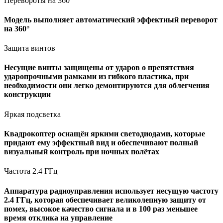
Перевороты на 360°
Модель выполняет автоматический эффектный переворот
на 360°
Защита винтов
Несущие винты защищены от ударов о препятствия
ударопрочными рамками из гибкого пластика, при
необходимости они легко демонтируются для облегчения
конструкции
Яркая подсветка
Квадрокоптер оснащён яркими светодиодами, которые
придают ему эффектный вид и обеспечивают полный
визуальный контроль при ночных полётах
Частота 2.4 ГГц
Аппаратура радиоуправления использует несущую частоту
2.4 ГГц, которая обеспечивает великолепную защиту от
помех, высокое качество сигнала и в 100 раз меньшее
время отклика на управление