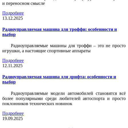
и переносном смысле
Подробнее
13.12.2025
Радиоуправляемая машина для троффи: особенности и
выбор
Радиоуправляемые машины для троффи – это не просто
игрушки, а настоящие спортивные аппараты
Подробнее
12.11.2025
Радиоуправляемая машина для дрифта: особенности и
выбор
Радиоуправляемые модели автомобилей становятся всё
более популярными среди любителей автоспорта и просто
поклонников технических новинок
Подробнее
19.09.2025