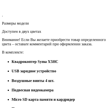
.
Размеры модели
Доступен в двух цветах
Внимание! Если Вы желаете приобрести товар определенного
цвета – оставьте комментарий при оформлении заказа.
В комплекте:
Квадрокоптер Syma X5HC
USB зарядное устройство
Воздушные винты 4 шт.
Подвесная видеокамера
Micro SD карта памяти и кардридер