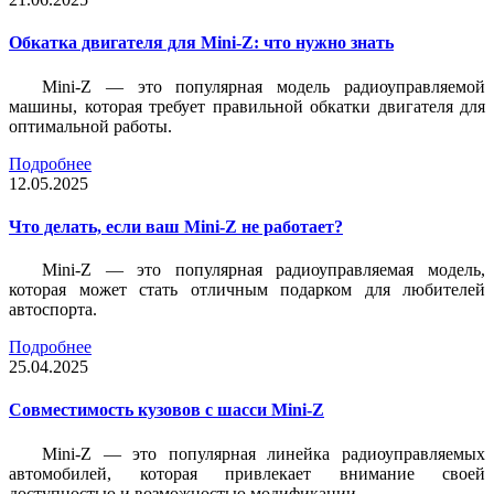
Обкатка двигателя для Mini-Z: что нужно знать
Mini-Z — это популярная модель радиоуправляемой
машины, которая требует правильной обкатки двигателя для
оптимальной работы.
Подробнее
12.05.2025
Что делать, если ваш Mini-Z не работает?
Mini-Z — это популярная радиоуправляемая модель,
которая может стать отличным подарком для любителей
автоспорта.
Подробнее
25.04.2025
Совместимость кузовов с шасси Mini-Z
Mini-Z — это популярная линейка радиоуправляемых
автомобилей, которая привлекает внимание своей
доступностью и возможностью модификации