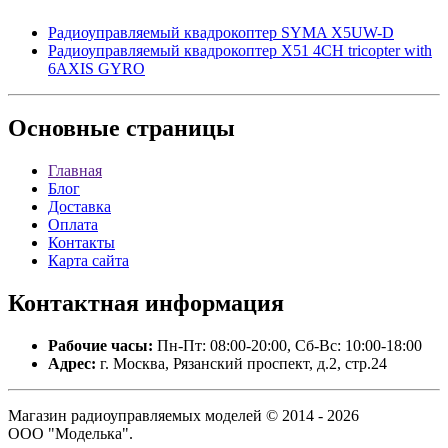
Радиоуправляемый квадрокоптер SYMA X5UW-D
Радиоуправляемый квадрокоптер X51 4CH tricopter with
6AXIS GYRO
Основные
страницы
Главная
Блог
Доставка
Оплата
Контакты
Карта сайта
Контактная
информация
Рабочие часы:
Пн-Пт: 08:00-20:00, Сб-Вс: 10:00-18:00
Адрес:
г. Москва, Рязанский проспект, д.2, стр.24
Магазин радиоуправляемых моделей © 2014 - 2026
ООО "Моделька".