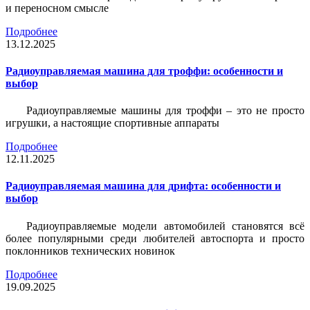
и переносном смысле
Подробнее
13.12.2025
Радиоуправляемая машина для троффи: особенности и
выбор
Радиоуправляемые машины для троффи – это не просто
игрушки, а настоящие спортивные аппараты
Подробнее
12.11.2025
Радиоуправляемая машина для дрифта: особенности и
выбор
Радиоуправляемые модели автомобилей становятся всё
более популярными среди любителей автоспорта и просто
поклонников технических новинок
Подробнее
19.09.2025