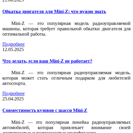
Обкатка двигателя для Mini-Z: что нужно знать
Mini-Z — это популярная модель радиоуправляемой
машины, которая требует правильной обкатки двигателя для
оптимальной работы.
Подробнее
12.05.2025
Что делать, если ваш Mini-Z не работает?
Mini-Z — это популярная радиоуправляемая модель,
которая может стать отличным подарком для любителей
автоспорта.
Подробнее
25.04.2025
Совместимость кузовов с шасси Mini-Z
Mini-Z — это популярная линейка радиоуправляемых
автомобилей, которая привлекает внимание своей
доступностью и возможностью модификации