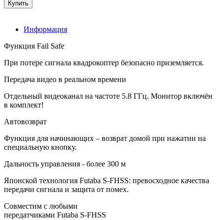
Информация
Функция Fail Safe
При потере сигнала квадрокоптер безопасно приземляется.
Передача видео в реальном времени
Отдельный видеоканал на частоте 5.8 ГГц. Монитор включён
в комплект!
Автовозврат
Функция для начинающих – возврат домой при нажатии на
специальную кнопку.
Дальность управления - более 300 м
Японской технология Futaba S-FHSS: превосходное качества
передачи сигнала и защита от помех.
Совместим с любыми
передатчиками Futaba S-FHSS