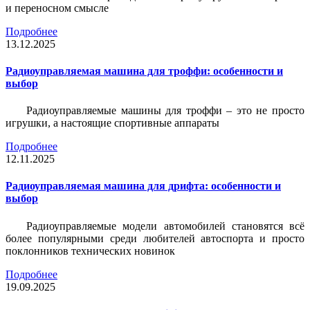
и переносном смысле
Подробнее
13.12.2025
Радиоуправляемая машина для троффи: особенности и
выбор
Радиоуправляемые машины для троффи – это не просто
игрушки, а настоящие спортивные аппараты
Подробнее
12.11.2025
Радиоуправляемая машина для дрифта: особенности и
выбор
Радиоуправляемые модели автомобилей становятся всё
более популярными среди любителей автоспорта и просто
поклонников технических новинок
Подробнее
19.09.2025