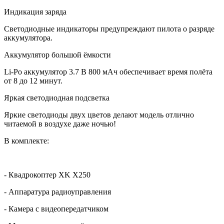
Индикация заряда
Светодиодные индикаторы предупреждают пилота о разряде
аккумулятора.
Аккумулятор большой ёмкости
Li-Po аккумулятор 3.7 В 800 мАч обеспечивает время полёта
от 8 до 12 минут.
Яркая светодиодная подсветка
Яркие светодиоды двух цветов делают модель отлично
читаемой в воздухе даже ночью!
В комплекте:
- Квадрокоптер XK X250
- Аппаратура радиоуправления
- Камера с видеопередатчиком