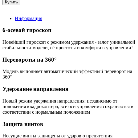
Информация
6-осевой гироскоп
Новейший гироскоп с режимом удержания - залог уникальной
стабильности модели, её простоты и комфорта в управлении!
Перевороты на 360°
Модель выполняет автоматический эффектный переворот на
360°
Удержание направления
Новый режим удержания направления: независимо от
положения квадрокоптера, все оси управления сохраняются в
соответствии с нормальным положением
Защита винтов
Несущие винты защищены от ударов о препятствия