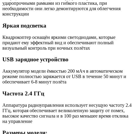
ударопрочными рамками из гибкого пластика, при
необходимости они легко демонтируются для облегчения
конструкции
Яркая подсветка
Квадрокоптер оснащён яркими светодиодами, которые
придают ему эффектный вид и обеспечивают полный
визуальный контроль при ночных полётах
USB зарядное устройство
Аккумулятор модели ёмкостью 200 мАч в автоматическом
режиме полностью заряжается от USB в течение 50 минут и
обеспечивает 6-8 минут полёта
Частота 2.4 ГГц
Аппаратура радиоуправления использует несущую частоту 2.4
ГГц, которая обеспечивает великолепную защиту от помех,
высокое качество сигнала и в 100 раз меньшее время отклика
на управление
Размеры модели: