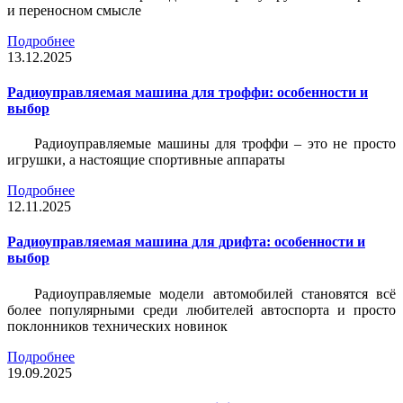
и переносном смысле
Подробнее
13.12.2025
Радиоуправляемая машина для троффи: особенности и
выбор
Радиоуправляемые машины для троффи – это не просто
игрушки, а настоящие спортивные аппараты
Подробнее
12.11.2025
Радиоуправляемая машина для дрифта: особенности и
выбор
Радиоуправляемые модели автомобилей становятся всё
более популярными среди любителей автоспорта и просто
поклонников технических новинок
Подробнее
19.09.2025