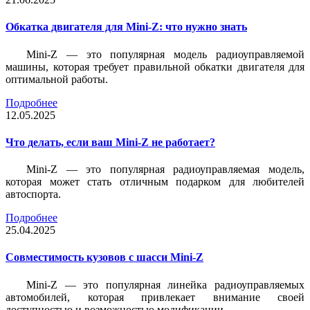
Обкатка двигателя для Mini-Z: что нужно знать
Mini-Z — это популярная модель радиоуправляемой
машины, которая требует правильной обкатки двигателя для
оптимальной работы.
Подробнее
12.05.2025
Что делать, если ваш Mini-Z не работает?
Mini-Z — это популярная радиоуправляемая модель,
которая может стать отличным подарком для любителей
автоспорта.
Подробнее
25.04.2025
Совместимость кузовов с шасси Mini-Z
Mini-Z — это популярная линейка радиоуправляемых
автомобилей, которая привлекает внимание своей
доступностью и возможностью модификации