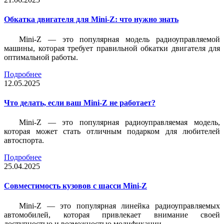
Обкатка двигателя для Mini-Z: что нужно знать
Mini-Z — это популярная модель радиоуправляемой
машины, которая требует правильной обкатки двигателя для
оптимальной работы.
Подробнее
12.05.2025
Что делать, если ваш Mini-Z не работает?
Mini-Z — это популярная радиоуправляемая модель,
которая может стать отличным подарком для любителей
автоспорта.
Подробнее
25.04.2025
Совместимость кузовов с шасси Mini-Z
Mini-Z — это популярная линейка радиоуправляемых
автомобилей, которая привлекает внимание своей
доступностью и возможностью модификации