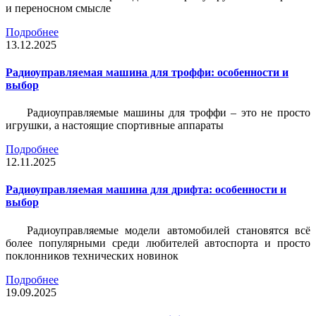
и переносном смысле
Подробнее
13.12.2025
Радиоуправляемая машина для троффи: особенности и
выбор
Радиоуправляемые машины для троффи – это не просто
игрушки, а настоящие спортивные аппараты
Подробнее
12.11.2025
Радиоуправляемая машина для дрифта: особенности и
выбор
Радиоуправляемые модели автомобилей становятся всё
более популярными среди любителей автоспорта и просто
поклонников технических новинок
Подробнее
19.09.2025