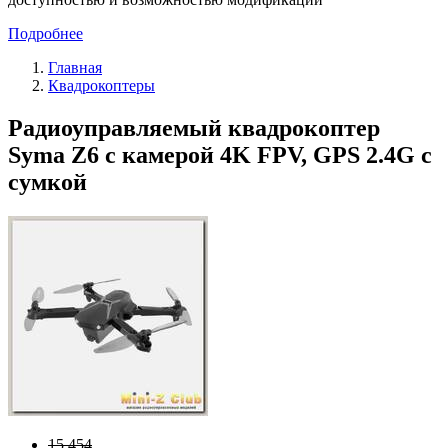
Подробнее
Главная
Квадрокоптеры
Радиоуправляемый квадрокоптер
Syma Z6 с камерой 4K FPV, GPS 2.4G с
сумкой
15 454