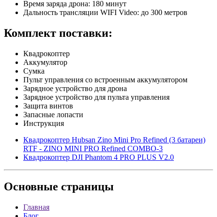
Время заряда дрона: 180 минут
Дальность трансляции WIFI Video: до 300 метров
Комплект поставки:
Квадрокоптер
Аккумулятор
Сумка
Пульт управления со встроенным аккумулятором
Зарядное устройство для дрона
Зарядное устройство для пульта управления
Защита винтов
Запасные лопасти
Инструкция
Квадрокоптер Hubsan Zino Mini Pro Refined (3 батареи)
RTF - ZINO MINI PRO Refined COMBO-3
Квадрокоптер DJI Phantom 4 PRO PLUS V2.0
Основные
страницы
Главная
Блог