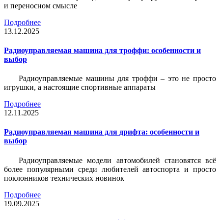
и переносном смысле
Подробнее
13.12.2025
Радиоуправляемая машина для троффи: особенности и
выбор
Радиоуправляемые машины для троффи – это не просто
игрушки, а настоящие спортивные аппараты
Подробнее
12.11.2025
Радиоуправляемая машина для дрифта: особенности и
выбор
Радиоуправляемые модели автомобилей становятся всё
более популярными среди любителей автоспорта и просто
поклонников технических новинок
Подробнее
19.09.2025