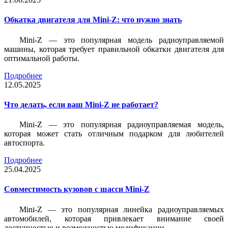
Обкатка двигателя для Mini-Z: что нужно знать
Mini-Z — это популярная модель радиоуправляемой
машины, которая требует правильной обкатки двигателя для
оптимальной работы.
Подробнее
12.05.2025
Что делать, если ваш Mini-Z не работает?
Mini-Z — это популярная радиоуправляемая модель,
которая может стать отличным подарком для любителей
автоспорта.
Подробнее
25.04.2025
Совместимость кузовов с шасси Mini-Z
Mini-Z — это популярная линейка радиоуправляемых
автомобилей, которая привлекает внимание своей
доступностью и возможностью модификации