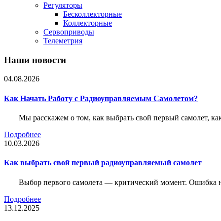
Регуляторы
Бесколлекторные
Коллекторные
Сервоприводы
Телеметрия
Наши новости
04.08.2026
Как Начать Работу с Радиоуправляемым Самолетом?
Мы расскажем о том, как выбрать свой первый самолет, как
Подробнее
10.03.2026
Как выбрать свой первый радиоуправляемый самолет
Выбор первого самолета — критический момент. Ошибка н
Подробнее
13.12.2025