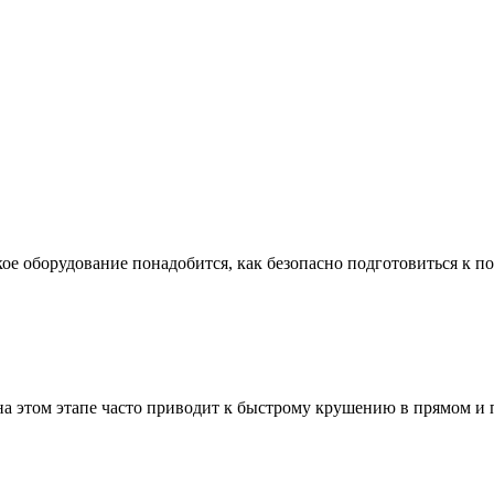
ое оборудование понадобится, как безопасно подготовиться к по
а этом этапе часто приводит к быстрому крушению в прямом и