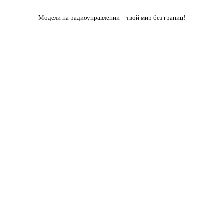
Модели на радиоуправлении – твой мир без границ!