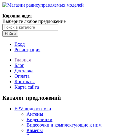
Корзина ждет
Выберите любое предложение
Найти
Вход
Регистрация
Главная
Блог
Доставка
Оплата
Контакты
Карта сайта
Каталог предложений
FPV видеосъемка
Антены
Видеолинки
Видеоочки и комплектующие к ним
Камеры