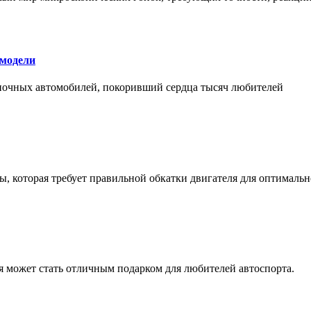
 модели
оночных автомобилей, покоривший сердца тысяч любителей
, которая требует правильной обкатки двигателя для оптимальн
ая может стать отличным подарком для любителей автоспорта.