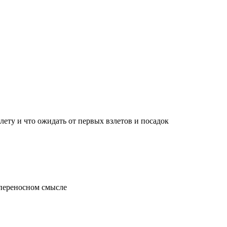
лету и что ожидать от первых взлетов и посадок
 переносном смысле