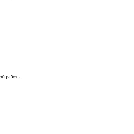
ой работы.