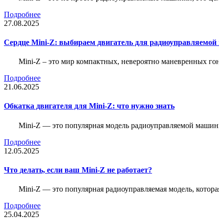
Подробнее
27.08.2025
Сердце Mini-Z: выбираем двигатель для радиоуправляемой
Mini-Z – это мир компактных, невероятно маневренных г
Подробнее
21.06.2025
Обкатка двигателя для Mini-Z: что нужно знать
Mini-Z — это популярная модель радиоуправляемой машины
Подробнее
12.05.2025
Что делать, если ваш Mini-Z не работает?
Mini-Z — это популярная радиоуправляемая модель, котор
Подробнее
25.04.2025