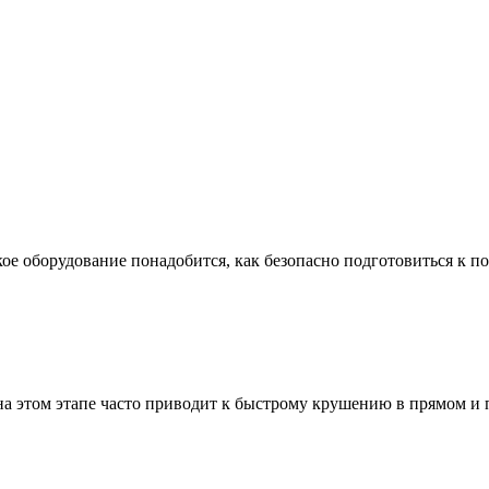
ое оборудование понадобится, как безопасно подготовиться к по
а этом этапе часто приводит к быстрому крушению в прямом и