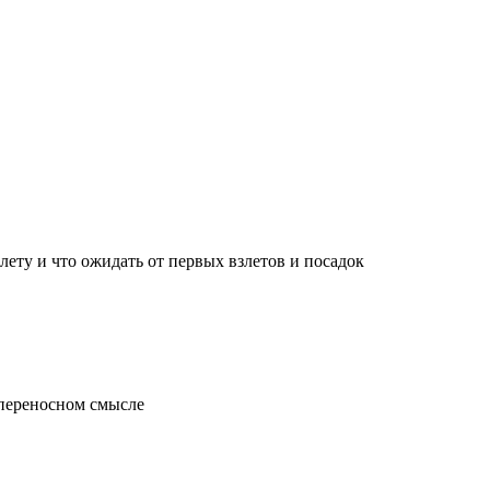
лету и что ожидать от первых взлетов и посадок
 переносном смысле