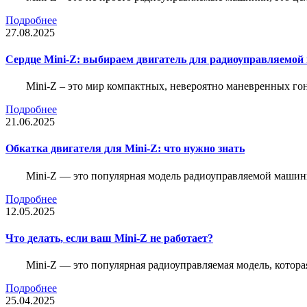
Подробнее
27.08.2025
Сердце Mini-Z: выбираем двигатель для радиоуправляемой
Mini-Z – это мир компактных, невероятно маневренных г
Подробнее
21.06.2025
Обкатка двигателя для Mini-Z: что нужно знать
Mini-Z — это популярная модель радиоуправляемой машины
Подробнее
12.05.2025
Что делать, если ваш Mini-Z не работает?
Mini-Z — это популярная радиоуправляемая модель, котор
Подробнее
25.04.2025