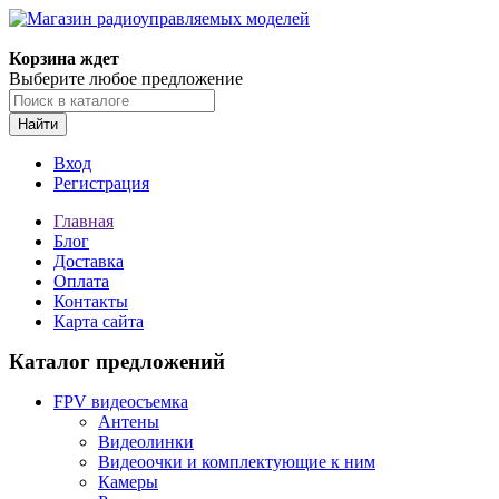
Корзина ждет
Выберите любое предложение
Найти
Вход
Регистрация
Главная
Блог
Доставка
Оплата
Контакты
Карта сайта
Каталог предложений
FPV видеосъемка
Антены
Видеолинки
Видеоочки и комплектующие к ним
Камеры