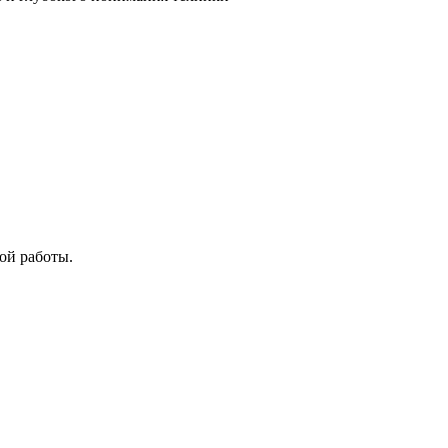
ой работы.