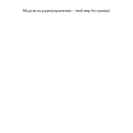
Модели на радиоуправлении – твой мир без границ!