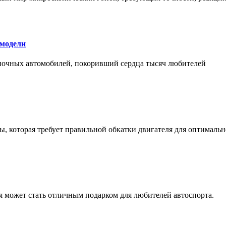
 модели
оночных автомобилей, покоривший сердца тысяч любителей
, которая требует правильной обкатки двигателя для оптимальн
ая может стать отличным подарком для любителей автоспорта.