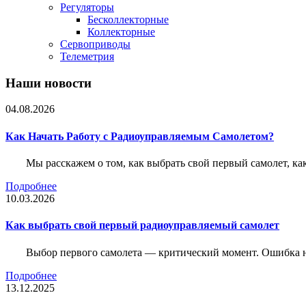
Регуляторы
Бесколлекторные
Коллекторные
Сервоприводы
Телеметрия
Наши новости
04.08.2026
Как Начать Работу с Радиоуправляемым Самолетом?
Мы расскажем о том, как выбрать свой первый самолет, как
Подробнее
10.03.2026
Как выбрать свой первый радиоуправляемый самолет
Выбор первого самолета — критический момент. Ошибка н
Подробнее
13.12.2025