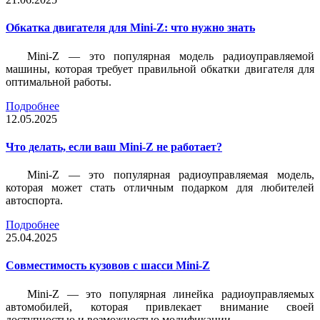
Обкатка двигателя для Mini-Z: что нужно знать
Mini-Z — это популярная модель радиоуправляемой
машины, которая требует правильной обкатки двигателя для
оптимальной работы.
Подробнее
12.05.2025
Что делать, если ваш Mini-Z не работает?
Mini-Z — это популярная радиоуправляемая модель,
которая может стать отличным подарком для любителей
автоспорта.
Подробнее
25.04.2025
Совместимость кузовов с шасси Mini-Z
Mini-Z — это популярная линейка радиоуправляемых
автомобилей, которая привлекает внимание своей
доступностью и возможностью модификации