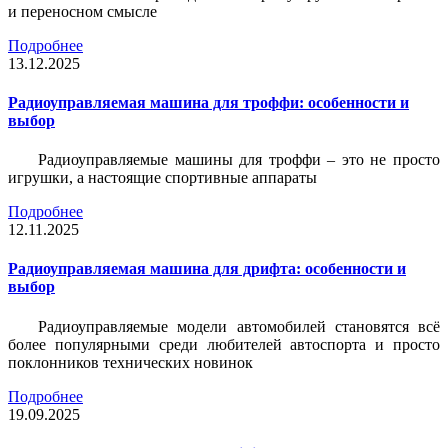
и переносном смысле
Подробнее
13.12.2025
Радиоуправляемая машина для троффи: особенности и
выбор
Радиоуправляемые машины для троффи – это не просто
игрушки, а настоящие спортивные аппараты
Подробнее
12.11.2025
Радиоуправляемая машина для дрифта: особенности и
выбор
Радиоуправляемые модели автомобилей становятся всё
более популярными среди любителей автоспорта и просто
поклонников технических новинок
Подробнее
19.09.2025