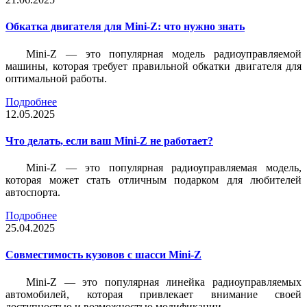
Обкатка двигателя для Mini-Z: что нужно знать
Mini-Z — это популярная модель радиоуправляемой
машины, которая требует правильной обкатки двигателя для
оптимальной работы.
Подробнее
12.05.2025
Что делать, если ваш Mini-Z не работает?
Mini-Z — это популярная радиоуправляемая модель,
которая может стать отличным подарком для любителей
автоспорта.
Подробнее
25.04.2025
Совместимость кузовов с шасси Mini-Z
Mini-Z — это популярная линейка радиоуправляемых
автомобилей, которая привлекает внимание своей
доступностью и возможностью модификации