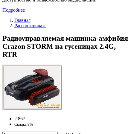
Подробнее
Главная
Рассортировать
Радиоуправляемая машинка-амфибия
Crazon STORM на гусеницах 2.4G,
RTR
2 867
Скидка 9%