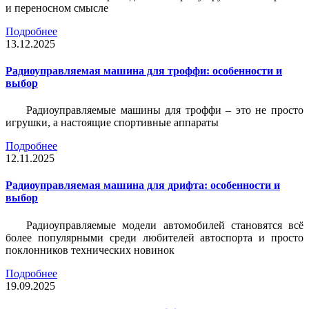
и переносном смысле
Подробнее
13.12.2025
Радиоуправляемая машина для троффи: особенности и
выбор
Радиоуправляемые машины для троффи – это не просто
игрушки, а настоящие спортивные аппараты
Подробнее
12.11.2025
Радиоуправляемая машина для дрифта: особенности и
выбор
Радиоуправляемые модели автомобилей становятся всё
более популярными среди любителей автоспорта и просто
поклонников технических новинок
Подробнее
19.09.2025