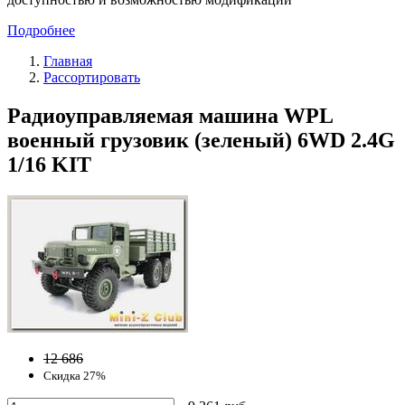
Подробнее
Главная
Рассортировать
Радиоуправляемая машина WPL
военный грузовик (зеленый) 6WD 2.4G
1/16 KIT
12 686
Скидка 27%