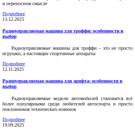
и переносном смысле
Подробнее
13.12.2025
Радиоуправляемая машина для троффи: особенности и
выбор
Радиоуправляемые машины для троффи – это не просто
игрушки, а настоящие спортивные аппараты
Подробнее
12.11.2025
Радиоуправляемая машина для дрифта: особенности и
выбор
Радиоуправляемые модели автомобилей становятся всё
более популярными среди любителей автоспорта и просто
поклонников технических новинок
Подробнее
19.09.2025