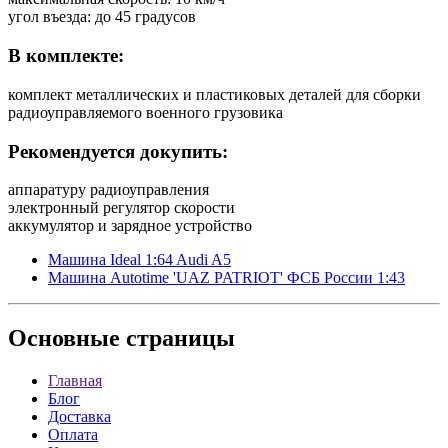
угол въезда: до 45 градусов
В комплекте:
комплект металлических и пластиковых деталей для сборки
радиоуправляемого военного грузовика
Рекомендуется докупить:
аппаратуру радиоуправления
электронный регулятор скорости
аккумулятор и зарядное устройство
Машина Ideal 1:64 Audi A5
Машина Autotime 'UAZ PATRIOT' ФСБ России 1:43
Основные
страницы
Главная
Блог
Доставка
Оплата