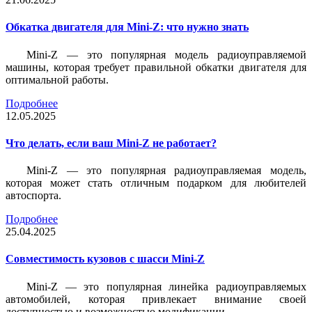
Обкатка двигателя для Mini-Z: что нужно знать
Mini-Z — это популярная модель радиоуправляемой
машины, которая требует правильной обкатки двигателя для
оптимальной работы.
Подробнее
12.05.2025
Что делать, если ваш Mini-Z не работает?
Mini-Z — это популярная радиоуправляемая модель,
которая может стать отличным подарком для любителей
автоспорта.
Подробнее
25.04.2025
Совместимость кузовов с шасси Mini-Z
Mini-Z — это популярная линейка радиоуправляемых
автомобилей, которая привлекает внимание своей
доступностью и возможностью модификации