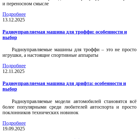
и переносном смысле
Подробнее
13.12.2025
Радиоуправляемая машина для троффи: особенности и
выбор
Радиоуправляемые машины для троффи – это не просто
игрушки, а настоящие спортивные аппараты
Подробнее
12.11.2025
Радиоуправляемая машина для дрифта: особенности и
выбор
Радиоуправляемые модели автомобилей становятся всё
более популярными среди любителей автоспорта и просто
поклонников технических новинок
Подробнее
19.09.2025