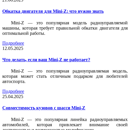
Обкатка двигателя для Mini-Z: что нужно знать
Mini-Z — это популярная модель радиоуправляемой
машины, которая требует правильной обкатки двигателя для
оптимальной работы.
Подробнее
12.05.2025
Что делать, если ваш Mini-Z не работает?
Mini-Z — это популярная радиоуправляемая модель,
которая может стать отличным подарком для любителей
автоспорта.
Подробнее
25.04.2025
Совместимость кузовов с шасси Mini-Z
Mini-Z — это популярная линейка радиоуправляемых
автомобилей, которая привлекает внимание своей
доступностью и возможностью модификации