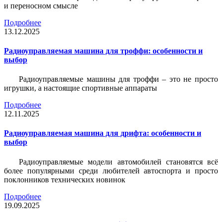
и переносном смысле
Подробнее
13.12.2025
Радиоуправляемая машина для троффи: особенности и
выбор
Радиоуправляемые машины для троффи – это не просто
игрушки, а настоящие спортивные аппараты
Подробнее
12.11.2025
Радиоуправляемая машина для дрифта: особенности и
выбор
Радиоуправляемые модели автомобилей становятся всё
более популярными среди любителей автоспорта и просто
поклонников технических новинок
Подробнее
19.09.2025