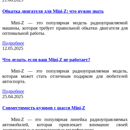
Обкатка двигателя для Mini-Z: что нужно знать
Mini-Z — это популярная модель радиоуправляемой
машины, которая требует правильной обкатки двигателя для
оптимальной работы.
Подробнее
12.05.2025
Что делать, если ваш Mini-Z не работает?
Mini-Z — это популярная радиоуправляемая модель,
которая может стать отличным подарком для любителей
автоспорта.
Подробнее
25.04.2025
Совместимость кузовов с шасси Mini-Z
Mini-Z — это популярная линейка радиоуправляемых
автомобилей, которая привлекает внимание своей
доступностью и возможностью модификации