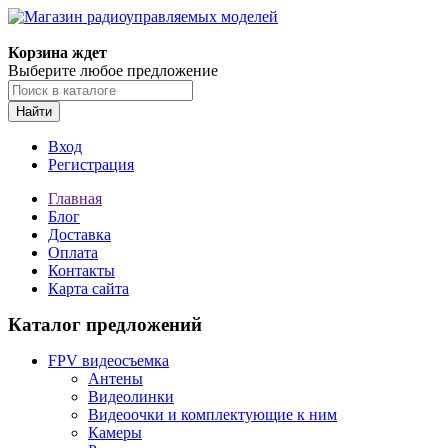
Корзина ждет
Выберите любое предложение
Найти
Вход
Регистрация
Главная
Блог
Доставка
Оплата
Контакты
Карта сайта
Каталог предложений
FPV видеосъемка
Антены
Видеолинки
Видеоочки и комплектующие к ним
Камеры