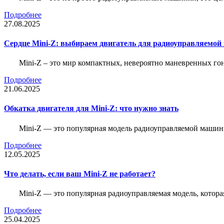
Подробнее
27.08.2025
Сердце Mini-Z: выбираем двигатель для радиоуправляемой
Mini-Z – это мир компактных, невероятно маневренных г
Подробнее
21.06.2025
Обкатка двигателя для Mini-Z: что нужно знать
Mini-Z — это популярная модель радиоуправляемой машины
Подробнее
12.05.2025
Что делать, если ваш Mini-Z не работает?
Mini-Z — это популярная радиоуправляемая модель, котор
Подробнее
25.04.2025