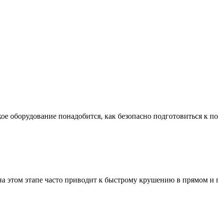
ое оборудование понадобится, как безопасно подготовиться к по
а этом этапе часто приводит к быстрому крушению в прямом и