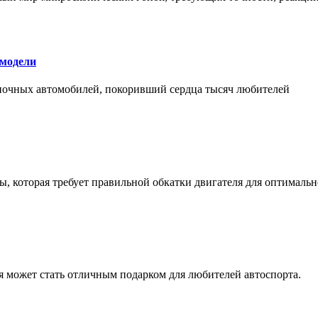
 модели
оночных автомобилей, покоривший сердца тысяч любителей
, которая требует правильной обкатки двигателя для оптимальн
ая может стать отличным подарком для любителей автоспорта.