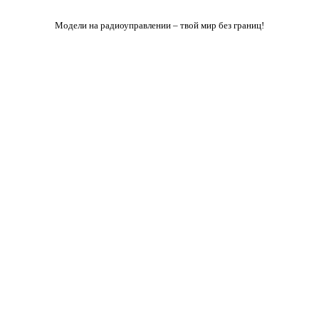
Модели на радиоуправлении – твой мир без границ!