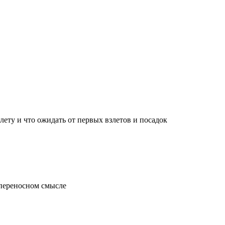
лету и что ожидать от первых взлетов и посадок
 переносном смысле