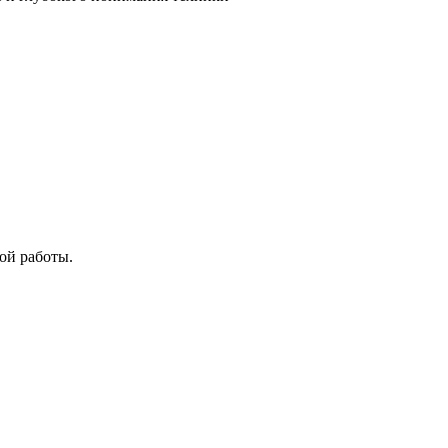
ой работы.