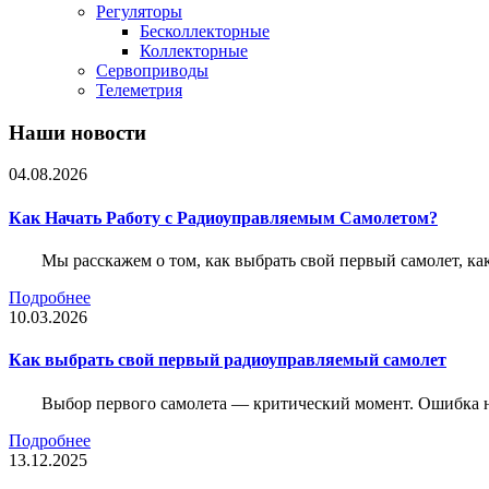
Регуляторы
Бесколлекторные
Коллекторные
Сервоприводы
Телеметрия
Наши новости
04.08.2026
Как Начать Работу с Радиоуправляемым Самолетом?
Мы расскажем о том, как выбрать свой первый самолет, как
Подробнее
10.03.2026
Как выбрать свой первый радиоуправляемый самолет
Выбор первого самолета — критический момент. Ошибка н
Подробнее
13.12.2025