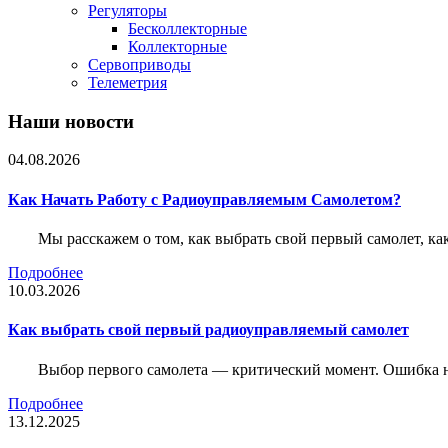
Регуляторы
Бесколлекторные
Коллекторные
Сервоприводы
Телеметрия
Наши новости
04.08.2026
Как Начать Работу с Радиоуправляемым Самолетом?
Мы расскажем о том, как выбрать свой первый самолет, как
Подробнее
10.03.2026
Как выбрать свой первый радиоуправляемый самолет
Выбор первого самолета — критический момент. Ошибка н
Подробнее
13.12.2025