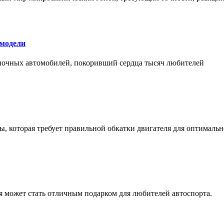
 модели
оночных автомобилей, покоривший сердца тысяч любителей
, которая требует правильной обкатки двигателя для оптимальн
ая может стать отличным подарком для любителей автоспорта.