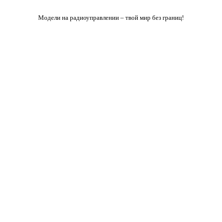
Модели на радиоуправлении – твой мир без границ!