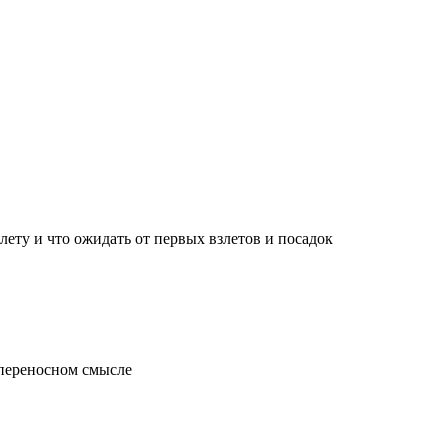
лету и что ожидать от первых взлетов и посадок
 переносном смысле