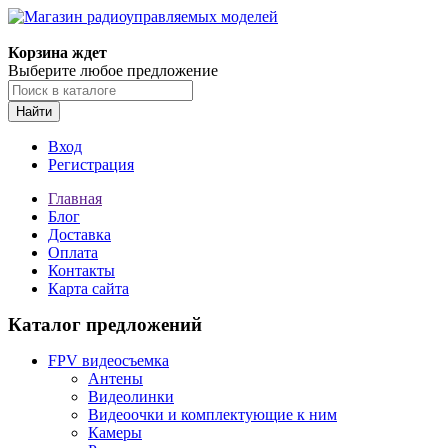
Корзина ждет
Выберите любое предложение
Найти
Вход
Регистрация
Главная
Блог
Доставка
Оплата
Контакты
Карта сайта
Каталог предложений
FPV видеосъемка
Антены
Видеолинки
Видеоочки и комплектующие к ним
Камеры