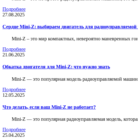
Подробнее
27.08.2025
Сердце Mini-Z: выбираем двигатель для радиоуправляемой
Mini-Z – это мир компактных, невероятно маневренных г
Подробнее
21.06.2025
Обкатка двигателя для Mini-Z: что нужно знать
Mini-Z — это популярная модель радиоуправляемой машины
Подробнее
12.05.2025
Что делать, если ваш Mini-Z не работает?
Mini-Z — это популярная радиоуправляемая модель, котор
Подробнее
25.04.2025