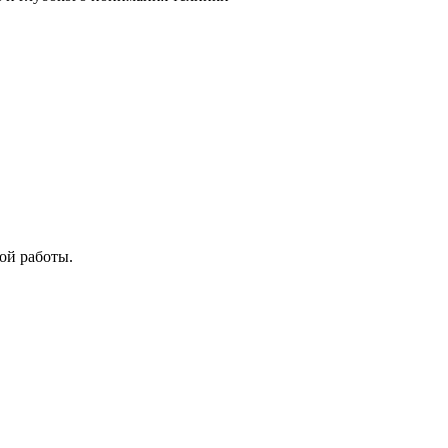
ой работы.