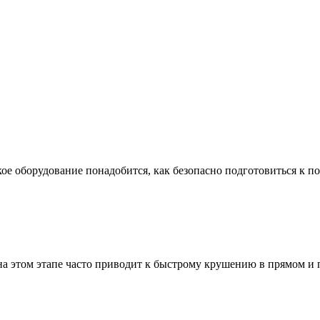
ое оборудование понадобится, как безопасно подготовиться к по
а этом этапе часто приводит к быстрому крушению в прямом и