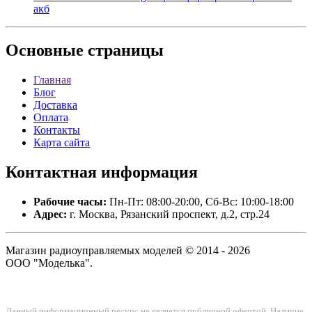
акб
Основные
страницы
Главная
Блог
Доставка
Оплата
Контакты
Карта сайта
Контактная
информация
Рабочие часы:
Пн-Пт: 08:00-20:00, Сб-Вс: 10:00-18:00
Адрес:
г. Москва, Рязанский проспект, д.2, стр.24
Магазин радиоуправляемых моделей © 2014 - 2026
ООО "Моделька".
Данный информационный ресурс не является публичной офертой. Наличие