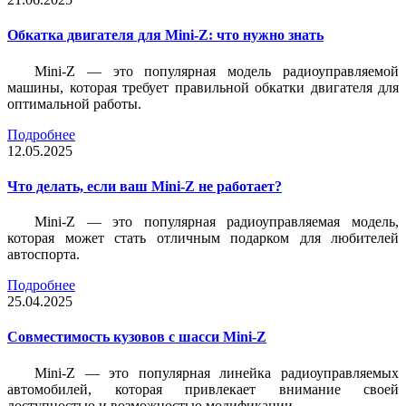
Обкатка двигателя для Mini-Z: что нужно знать
Mini-Z — это популярная модель радиоуправляемой
машины, которая требует правильной обкатки двигателя для
оптимальной работы.
Подробнее
12.05.2025
Что делать, если ваш Mini-Z не работает?
Mini-Z — это популярная радиоуправляемая модель,
которая может стать отличным подарком для любителей
автоспорта.
Подробнее
25.04.2025
Совместимость кузовов с шасси Mini-Z
Mini-Z — это популярная линейка радиоуправляемых
автомобилей, которая привлекает внимание своей
доступностью и возможностью модификации