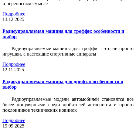
и переносном смысле
Подробнее
13.12.2025
Радиоуправляемая машина для троффи: особенности и
выбор
Радиоуправляемые машины для троффи – это не просто
игрушки, а настоящие спортивные аппараты
Подробнее
12.11.2025
Радиоуправляемая машина для дрифта: особенности и
выбор
Радиоуправляемые модели автомобилей становятся всё
более популярными среди любителей автоспорта и просто
поклонников технических новинок
Подробнее
19.09.2025