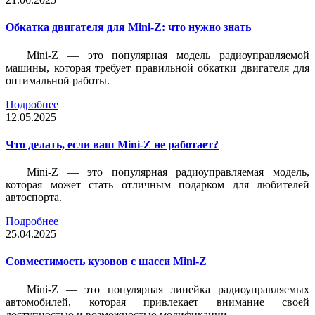
Обкатка двигателя для Mini-Z: что нужно знать
Mini-Z — это популярная модель радиоуправляемой
машины, которая требует правильной обкатки двигателя для
оптимальной работы.
Подробнее
12.05.2025
Что делать, если ваш Mini-Z не работает?
Mini-Z — это популярная радиоуправляемая модель,
которая может стать отличным подарком для любителей
автоспорта.
Подробнее
25.04.2025
Совместимость кузовов с шасси Mini-Z
Mini-Z — это популярная линейка радиоуправляемых
автомобилей, которая привлекает внимание своей
доступностью и возможностью модификации