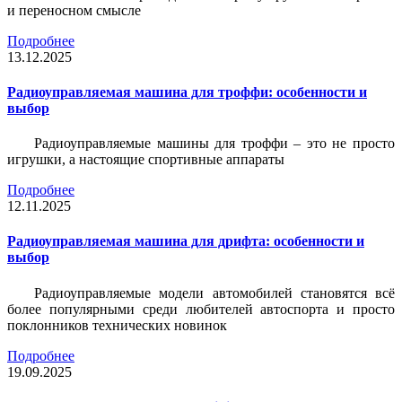
и переносном смысле
Подробнее
13.12.2025
Радиоуправляемая машина для троффи: особенности и
выбор
Радиоуправляемые машины для троффи – это не просто
игрушки, а настоящие спортивные аппараты
Подробнее
12.11.2025
Радиоуправляемая машина для дрифта: особенности и
выбор
Радиоуправляемые модели автомобилей становятся всё
более популярными среди любителей автоспорта и просто
поклонников технических новинок
Подробнее
19.09.2025