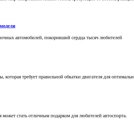
 модели
оночных автомобилей, покоривший сердца тысяч любителей
, которая требует правильной обкатки двигателя для оптимальн
ая может стать отличным подарком для любителей автоспорта.