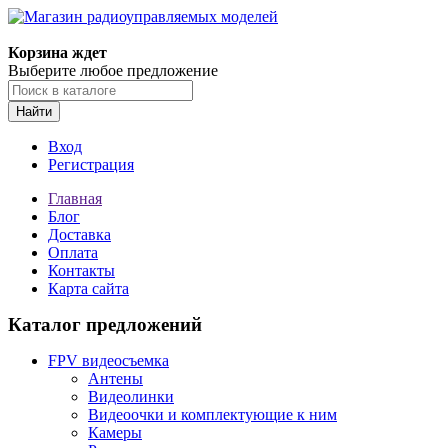
Корзина ждет
Выберите любое предложение
Найти
Вход
Регистрация
Главная
Блог
Доставка
Оплата
Контакты
Карта сайта
Каталог предложений
FPV видеосъемка
Антены
Видеолинки
Видеоочки и комплектующие к ним
Камеры