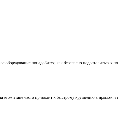
ое оборудование понадобится, как безопасно подготовиться к по
а этом этапе часто приводит к быстрому крушению в прямом и