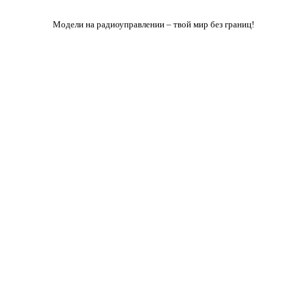
Модели на радиоуправлении – твой мир без границ!