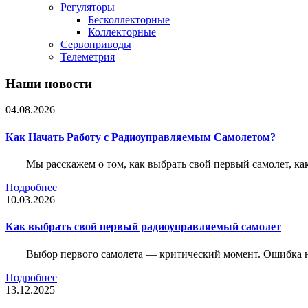
Регуляторы
Бесколлекторные
Коллекторные
Сервоприводы
Телеметрия
Наши новости
04.08.2026
Как Начать Работу с Радиоуправляемым Самолетом?
Мы расскажем о том, как выбрать свой первый самолет, как
Подробнее
10.03.2026
Как выбрать свой первый радиоуправляемый самолет
Выбор первого самолета — критический момент. Ошибка н
Подробнее
13.12.2025