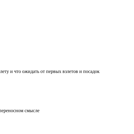
лету и что ожидать от первых взлетов и посадок
 переносном смысле