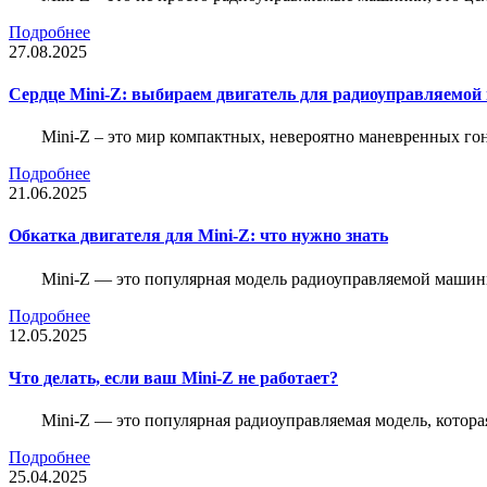
Подробнее
27.08.2025
Сердце Mini-Z: выбираем двигатель для радиоуправляемой
Mini-Z – это мир компактных, невероятно маневренных г
Подробнее
21.06.2025
Обкатка двигателя для Mini-Z: что нужно знать
Mini-Z — это популярная модель радиоуправляемой машины
Подробнее
12.05.2025
Что делать, если ваш Mini-Z не работает?
Mini-Z — это популярная радиоуправляемая модель, котор
Подробнее
25.04.2025