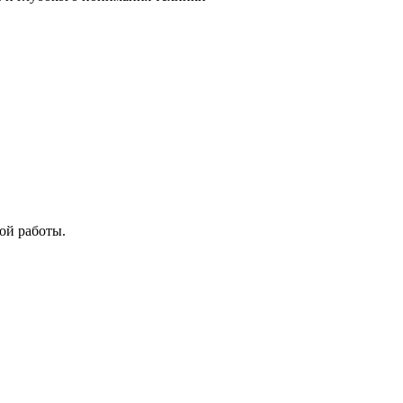
ой работы.