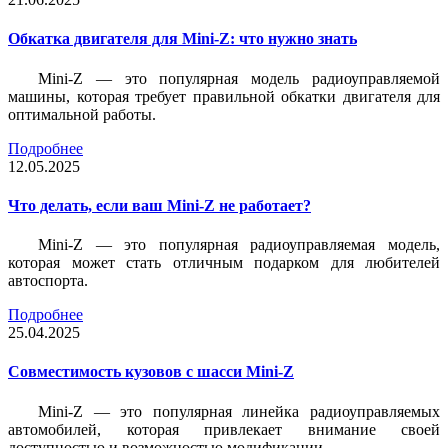
Обкатка двигателя для Mini-Z: что нужно знать
Mini-Z — это популярная модель радиоуправляемой
машины, которая требует правильной обкатки двигателя для
оптимальной работы.
Подробнее
12.05.2025
Что делать, если ваш Mini-Z не работает?
Mini-Z — это популярная радиоуправляемая модель,
которая может стать отличным подарком для любителей
автоспорта.
Подробнее
25.04.2025
Совместимость кузовов с шасси Mini-Z
Mini-Z — это популярная линейка радиоуправляемых
автомобилей, которая привлекает внимание своей
доступностью и возможностью модификации