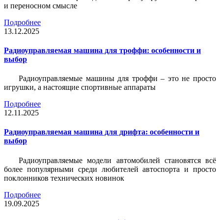
и переносном смысле
Подробнее
13.12.2025
Радиоуправляемая машина для троффи: особенности и
выбор
Радиоуправляемые машины для троффи – это не просто
игрушки, а настоящие спортивные аппараты
Подробнее
12.11.2025
Радиоуправляемая машина для дрифта: особенности и
выбор
Радиоуправляемые модели автомобилей становятся всё
более популярными среди любителей автоспорта и просто
поклонников технических новинок
Подробнее
19.09.2025