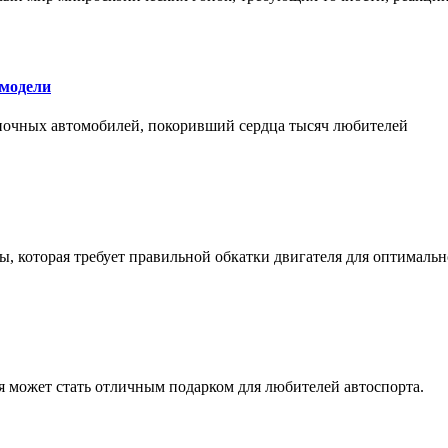
 модели
оночных автомобилей, покоривший сердца тысяч любителей
, которая требует правильной обкатки двигателя для оптимальн
ая может стать отличным подарком для любителей автоспорта.