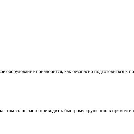
ое оборудование понадобится, как безопасно подготовиться к по
а этом этапе часто приводит к быстрому крушению в прямом и