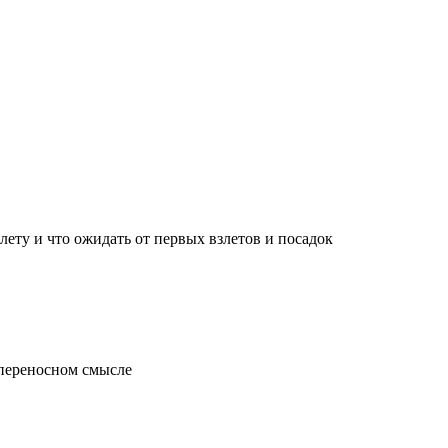
лету и что ожидать от первых взлетов и посадок
 переносном смысле