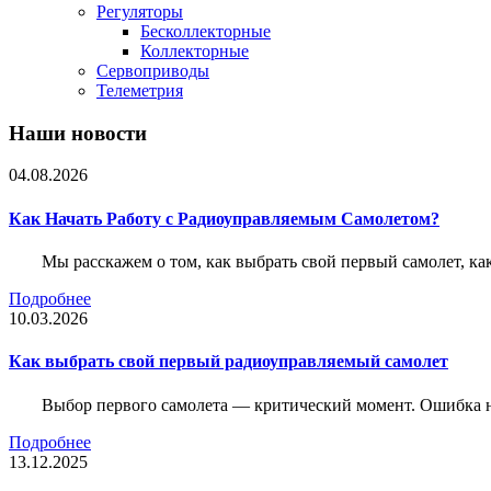
Регуляторы
Бесколлекторные
Коллекторные
Сервоприводы
Телеметрия
Наши новости
04.08.2026
Как Начать Работу с Радиоуправляемым Самолетом?
Мы расскажем о том, как выбрать свой первый самолет, как
Подробнее
10.03.2026
Как выбрать свой первый радиоуправляемый самолет
Выбор первого самолета — критический момент. Ошибка н
Подробнее
13.12.2025