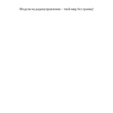
Модели на радиоуправлении – твой мир без границ!