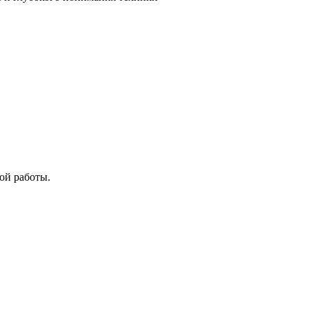
ой работы.