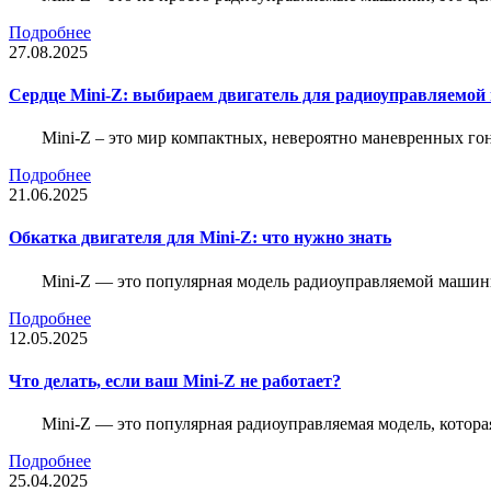
Подробнее
27.08.2025
Сердце Mini-Z: выбираем двигатель для радиоуправляемой
Mini-Z – это мир компактных, невероятно маневренных г
Подробнее
21.06.2025
Обкатка двигателя для Mini-Z: что нужно знать
Mini-Z — это популярная модель радиоуправляемой машины
Подробнее
12.05.2025
Что делать, если ваш Mini-Z не работает?
Mini-Z — это популярная радиоуправляемая модель, котор
Подробнее
25.04.2025