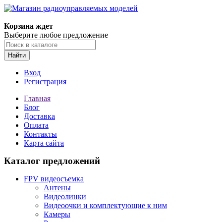
Корзина ждет
Выберите любое предложение
Найти
Вход
Регистрация
Главная
Блог
Доставка
Оплата
Контакты
Карта сайта
Каталог предложений
FPV видеосъемка
Антены
Видеолинки
Видеоочки и комплектующие к ним
Камеры