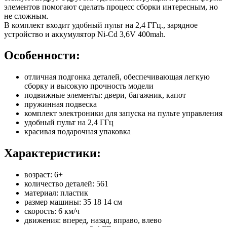
элементов помогают сделать процесс сборки интересным, но
не сложным.
В комплект входит удобный пульт на 2,4 ГГц., зарядное
устройство и аккумулятор Ni-Cd 3,6V 400mah.
Особенности:
отличная подгонка деталей, обеспечивающая легкую
сборку и высокую прочность модели
подвижные элементы: двери, багажник, капот
пружинная подвеска
комплект электроники для запуска на пульте управления
удобный пульт на 2,4 ГГц
красивая подарочная упаковка
Характеристики:
возраст: 6+
количество деталей: 561
материал: пластик
размер машины: 35 18 14 см
скорость: 6 км/ч
движения: вперед, назад, вправо, влево