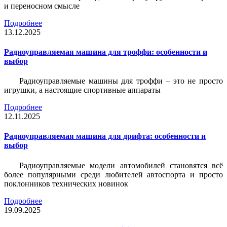
и переносном смысле
Подробнее
13.12.2025
Радиоуправляемая машина для троффи: особенности и
выбор
Радиоуправляемые машины для троффи – это не просто
игрушки, а настоящие спортивные аппараты
Подробнее
12.11.2025
Радиоуправляемая машина для дрифта: особенности и
выбор
Радиоуправляемые модели автомобилей становятся всё
более популярными среди любителей автоспорта и просто
поклонников технических новинок
Подробнее
19.09.2025