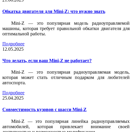
Обкатка двигателя для Mini-Z: что нужно знать
Mini-Z — это популярная модель радиоуправляемой
машины, которая требует правильной обкатки двигателя для
оптимальной работы.
Подробнее
12.05.2025
Что делать, если ваш Mini-Z не работает?
Mini-Z — это популярная радиоуправляемая модель,
которая может стать отличным подарком для любителей
автоспорта.
Подробнее
25.04.2025
Совместимость кузовов с шасси Mini-Z
Mini-Z — это популярная линейка радиоуправляемых
автомобилей, которая привлекает внимание своей
доступностью и возможностью модификации