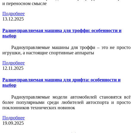
и переносном смысле
Подробнее
13.12.2025
Радиоуправляемая машина для троффи: особенности и
выбор
Радиоуправляемые машины для троффи – это не просто
игрушки, а настоящие спортивные аппараты
Подробнее
12.11.2025
Радиоуправляемая машина для дрифта: особенности и
выбор
Радиоуправляемые модели автомобилей становятся всё
более популярными среди любителей автоспорта и просто
поклонников технических новинок
Подробнее
19.09.2025