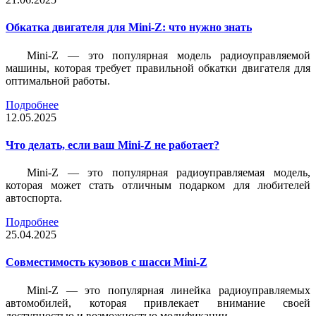
Обкатка двигателя для Mini-Z: что нужно знать
Mini-Z — это популярная модель радиоуправляемой
машины, которая требует правильной обкатки двигателя для
оптимальной работы.
Подробнее
12.05.2025
Что делать, если ваш Mini-Z не работает?
Mini-Z — это популярная радиоуправляемая модель,
которая может стать отличным подарком для любителей
автоспорта.
Подробнее
25.04.2025
Совместимость кузовов с шасси Mini-Z
Mini-Z — это популярная линейка радиоуправляемых
автомобилей, которая привлекает внимание своей
доступностью и возможностью модификации