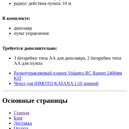
радиус действия пульта: 10 м
В комплекте:
динозавр
пульт управления
Требуется дополнительно:
3 батарейки типа АА для динозавра, 2 батарейки типа
АА для пульта
Радиоуправляемый планер Volantex RC Ranger 2400мм
KIT
Чехол для HIMOTO KATANA 1:10 зимний
Основные
страницы
Главная
Блог
Доставка
Оплата