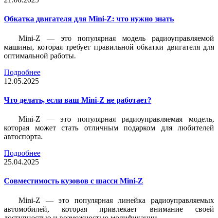
Обкатка двигателя для Mini-Z: что нужно знать
Mini-Z — это популярная модель радиоуправляемой
машины, которая требует правильной обкатки двигателя для
оптимальной работы.
Подробнее
12.05.2025
Что делать, если ваш Mini-Z не работает?
Mini-Z — это популярная радиоуправляемая модель,
которая может стать отличным подарком для любителей
автоспорта.
Подробнее
25.04.2025
Совместимость кузовов с шасси Mini-Z
Mini-Z — это популярная линейка радиоуправляемых
автомобилей, которая привлекает внимание своей
доступностью и возможностью модификации