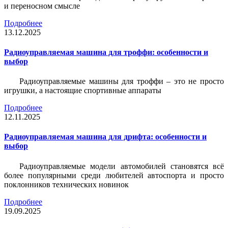
и переносном смысле
Подробнее
13.12.2025
Радиоуправляемая машина для троффи: особенности и
выбор
Радиоуправляемые машины для троффи – это не просто
игрушки, а настоящие спортивные аппараты
Подробнее
12.11.2025
Радиоуправляемая машина для дрифта: особенности и
выбор
Радиоуправляемые модели автомобилей становятся всё
более популярными среди любителей автоспорта и просто
поклонников технических новинок
Подробнее
19.09.2025