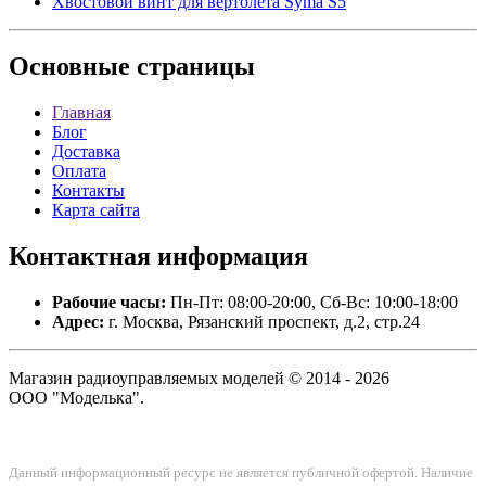
Хвостовой винт для вертолета Syma S5
Основные
страницы
Главная
Блог
Доставка
Оплата
Контакты
Карта сайта
Контактная
информация
Рабочие часы:
Пн-Пт: 08:00-20:00, Сб-Вс: 10:00-18:00
Адрес:
г. Москва, Рязанский проспект, д.2, стр.24
Магазин радиоуправляемых моделей © 2014 - 2026
ООО "Моделька".
Данный информационный ресурс не является публичной офертой. Наличие