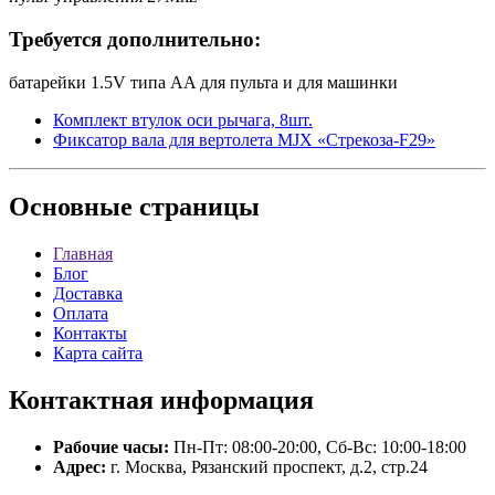
Требуется дополнительно:
батарейки 1.5V типа AA для пульта и для машинки
Комплект втулок оси рычага, 8шт.
Фиксатор вала для вертолета MJX «Стрекоза-F29»
Основные
страницы
Главная
Блог
Доставка
Оплата
Контакты
Карта сайта
Контактная
информация
Рабочие часы:
Пн-Пт: 08:00-20:00, Сб-Вс: 10:00-18:00
Адрес:
г. Москва, Рязанский проспект, д.2, стр.24