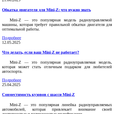
Обкатка двигателя для Mini-Z: что нужно знать
Mini-Z — это популярная модель радиоуправляемой
машины, которая требует правильной обкатки двигателя для
оптимальной работы.
Подробнее
12.05.2025
Что делать, если ваш Mini-Z не работает?
Mini-Z — это популярная радиоуправляемая модель,
которая может стать отличным подарком для любителей
автоспорта.
Подробнее
25.04.2025
Совместимость кузовов с шасси Mini-Z
Mini-Z — это популярная линейка радиоуправляемых
автомобилей, которая привлекает внимание своей
доступностью и возможностью модификации