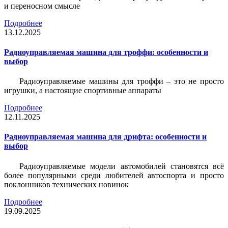
и переносном смысле
Подробнее
13.12.2025
Радиоуправляемая машина для троффи: особенности и
выбор
Радиоуправляемые машины для троффи – это не просто
игрушки, а настоящие спортивные аппараты
Подробнее
12.11.2025
Радиоуправляемая машина для дрифта: особенности и
выбор
Радиоуправляемые модели автомобилей становятся всё
более популярными среди любителей автоспорта и просто
поклонников технических новинок
Подробнее
19.09.2025