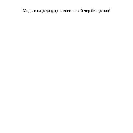
Модели на радиоуправлении – твой мир без границ!