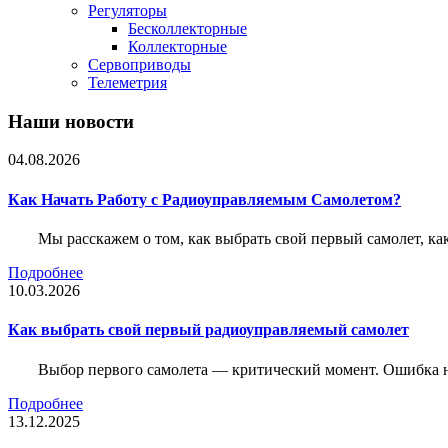
Регуляторы
Бесколлекторные
Коллекторные
Сервоприводы
Телеметрия
Наши новости
04.08.2026
Как Начать Работу с Радиоуправляемым Самолетом?
Мы расскажем о том, как выбрать свой первый самолет, как
Подробнее
10.03.2026
Как выбрать свой первый радиоуправляемый самолет
Выбор первого самолета — критический момент. Ошибка н
Подробнее
13.12.2025