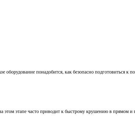
ое оборудование понадобится, как безопасно подготовиться к по
а этом этапе часто приводит к быстрому крушению в прямом и