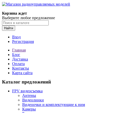
Корзина ждет
Выберите любое предложение
Найти
Вход
Регистрация
Главная
Блог
Доставка
Оплата
Контакты
Карта сайта
Каталог предложений
FPV видеосъемка
Антены
Видеолинки
Видеоочки и комплектующие к ним
Камеры