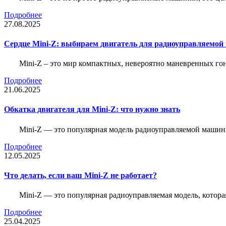
Подробнее
27.08.2025
Сердце Mini-Z: выбираем двигатель для радиоуправляемой
Mini-Z – это мир компактных, невероятно маневренных г
Подробнее
21.06.2025
Обкатка двигателя для Mini-Z: что нужно знать
Mini-Z — это популярная модель радиоуправляемой машины
Подробнее
12.05.2025
Что делать, если ваш Mini-Z не работает?
Mini-Z — это популярная радиоуправляемая модель, котор
Подробнее
25.04.2025