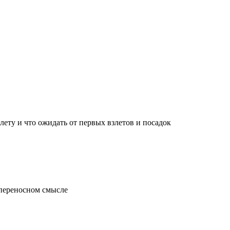
лету и что ожидать от первых взлетов и посадок
 переносном смысле