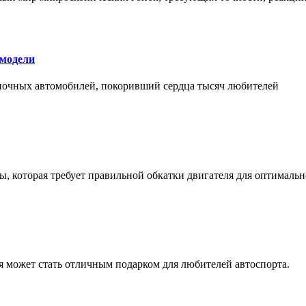
 модели
оночных автомобилей, покоривший сердца тысяч любителей
, которая требует правильной обкатки двигателя для оптимальн
ая может стать отличным подарком для любителей автоспорта.