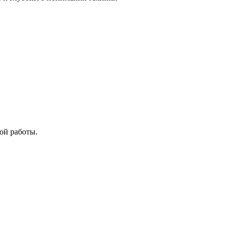
ой работы.