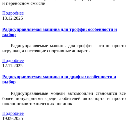
и переносном смысле
Подробнее
13.12.2025
Радиоуправляемая машина для троффи: особенности и
выбор
Радиоуправляемые машины для троффи – это не просто
игрушки, а настоящие спортивные аппараты
Подробнее
12.11.2025
Радиоуправляемая машина для дрифта: особенности и
выбор
Радиоуправляемые модели автомобилей становятся всё
более популярными среди любителей автоспорта и просто
поклонников технических новинок
Подробнее
19.09.2025