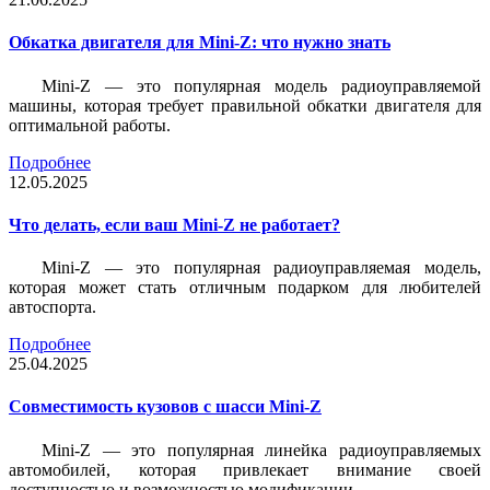
Обкатка двигателя для Mini-Z: что нужно знать
Mini-Z — это популярная модель радиоуправляемой
машины, которая требует правильной обкатки двигателя для
оптимальной работы.
Подробнее
12.05.2025
Что делать, если ваш Mini-Z не работает?
Mini-Z — это популярная радиоуправляемая модель,
которая может стать отличным подарком для любителей
автоспорта.
Подробнее
25.04.2025
Совместимость кузовов с шасси Mini-Z
Mini-Z — это популярная линейка радиоуправляемых
автомобилей, которая привлекает внимание своей
доступностью и возможностью модификации