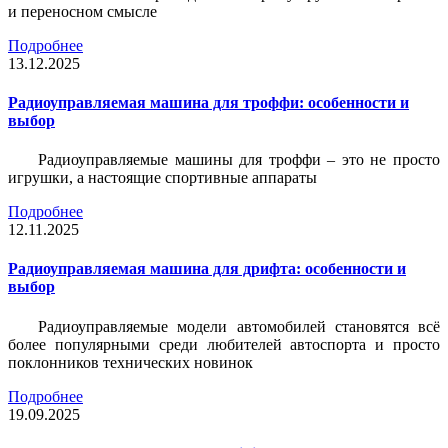
и переносном смысле
Подробнее
13.12.2025
Радиоуправляемая машина для троффи: особенности и
выбор
Радиоуправляемые машины для троффи – это не просто
игрушки, а настоящие спортивные аппараты
Подробнее
12.11.2025
Радиоуправляемая машина для дрифта: особенности и
выбор
Радиоуправляемые модели автомобилей становятся всё
более популярными среди любителей автоспорта и просто
поклонников технических новинок
Подробнее
19.09.2025