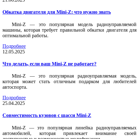
Обкатка двигателя для Mini-Z: что нужно знать
Mini-Z — это популярная модель радиоуправляемой
машины, которая требует правильной обкатки двигателя для
оптимальной работы.
Подробнее
12.05.2025
Что делать, если ваш Mini-Z не работает?
Mini-Z — это популярная радиоуправляемая модель,
которая может стать отличным подарком для любителей
автоспорта.
Подробнее
25.04.2025
Совместимость кузовов с шасси Mini-Z
Mini-Z — это популярная линейка радиоуправляемых
автомобилей, которая привлекает внимание своей
доступностью и возможностью модификации