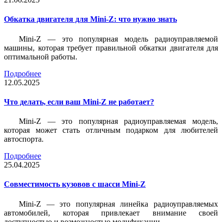
Обкатка двигателя для Mini-Z: что нужно знать
Mini-Z — это популярная модель радиоуправляемой
машины, которая требует правильной обкатки двигателя для
оптимальной работы.
Подробнее
12.05.2025
Что делать, если ваш Mini-Z не работает?
Mini-Z — это популярная радиоуправляемая модель,
которая может стать отличным подарком для любителей
автоспорта.
Подробнее
25.04.2025
Совместимость кузовов с шасси Mini-Z
Mini-Z — это популярная линейка радиоуправляемых
автомобилей, которая привлекает внимание своей
доступностью и возможностью модификации