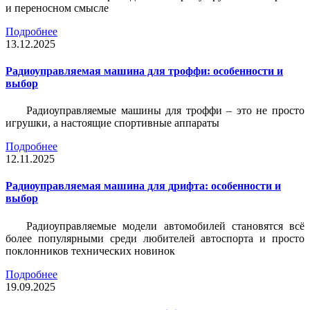
и переносном смысле
Подробнее
13.12.2025
Радиоуправляемая машина для троффи: особенности и
выбор
Радиоуправляемые машины для троффи – это не просто
игрушки, а настоящие спортивные аппараты
Подробнее
12.11.2025
Радиоуправляемая машина для дрифта: особенности и
выбор
Радиоуправляемые модели автомобилей становятся всё
более популярными среди любителей автоспорта и просто
поклонников технических новинок
Подробнее
19.09.2025