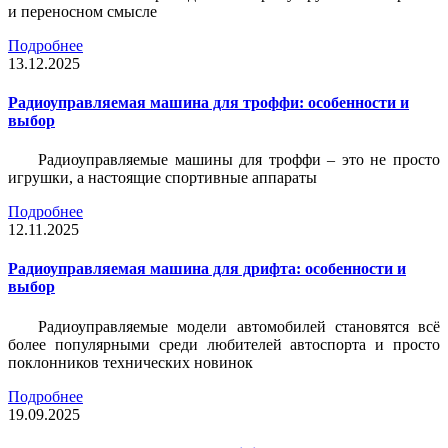
и переносном смысле
Подробнее
13.12.2025
Радиоуправляемая машина для троффи: особенности и
выбор
Радиоуправляемые машины для троффи – это не просто
игрушки, а настоящие спортивные аппараты
Подробнее
12.11.2025
Радиоуправляемая машина для дрифта: особенности и
выбор
Радиоуправляемые модели автомобилей становятся всё
более популярными среди любителей автоспорта и просто
поклонников технических новинок
Подробнее
19.09.2025