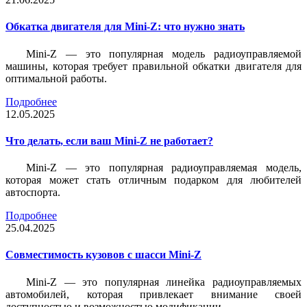
Обкатка двигателя для Mini-Z: что нужно знать
Mini-Z — это популярная модель радиоуправляемой
машины, которая требует правильной обкатки двигателя для
оптимальной работы.
Подробнее
12.05.2025
Что делать, если ваш Mini-Z не работает?
Mini-Z — это популярная радиоуправляемая модель,
которая может стать отличным подарком для любителей
автоспорта.
Подробнее
25.04.2025
Совместимость кузовов с шасси Mini-Z
Mini-Z — это популярная линейка радиоуправляемых
автомобилей, которая привлекает внимание своей
доступностью и возможностью модификации