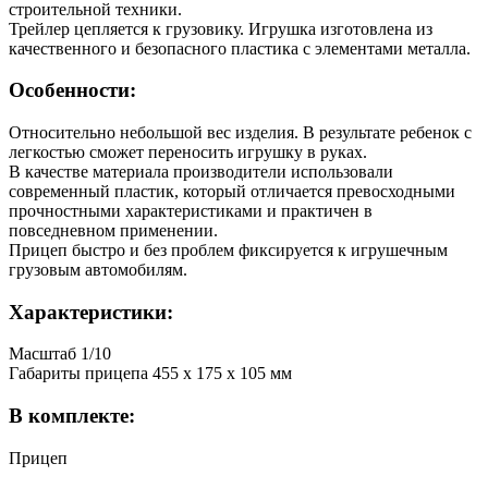
строительной техники.
Трейлер цепляется к грузовику. Игрушка изготовлена из
качественного и безопасного пластика с элементами металла.
Особенности:
Относительно небольшой вес изделия. В результате ребенок с
легкостью сможет переносить игрушку в руках.
В качестве материала производители использовали
современный пластик, который отличается превосходными
прочностными характеристиками и практичен в
повседневном применении.
Прицеп быстро и без проблем фиксируется к игрушечным
грузовым автомобилям.
Характеристики:
Масштаб 1/10
Габариты прицепа 455 х 175 х 105 мм
В комплекте:
Прицеп