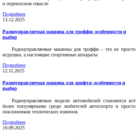
и переносном смысле
Подробнее
13.12.2025
Радиоуправляемая машина для троффи: особенности и
выбор
Радиоуправляемые машины для троффи – это не просто
игрушки, а настоящие спортивные аппараты
Подробнее
12.11.2025
Радиоуправляемая машина для дрифта: особенности и
выбор
Радиоуправляемые модели автомобилей становятся всё
более популярными среди любителей автоспорта и просто
поклонников технических новинок
Подробнее
19.09.2025