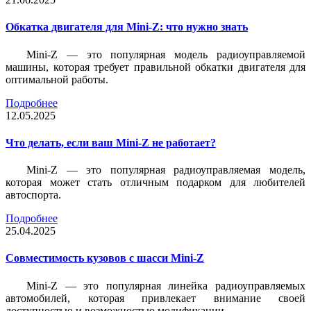
Обкатка двигателя для Mini-Z: что нужно знать
Mini-Z — это популярная модель радиоуправляемой
машины, которая требует правильной обкатки двигателя для
оптимальной работы.
Подробнее
12.05.2025
Что делать, если ваш Mini-Z не работает?
Mini-Z — это популярная радиоуправляемая модель,
которая может стать отличным подарком для любителей
автоспорта.
Подробнее
25.04.2025
Совместимость кузовов с шасси Mini-Z
Mini-Z — это популярная линейка радиоуправляемых
автомобилей, которая привлекает внимание своей
доступностью и возможностью модификации