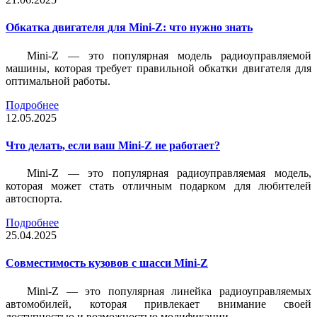
Обкатка двигателя для Mini-Z: что нужно знать
Mini-Z — это популярная модель радиоуправляемой
машины, которая требует правильной обкатки двигателя для
оптимальной работы.
Подробнее
12.05.2025
Что делать, если ваш Mini-Z не работает?
Mini-Z — это популярная радиоуправляемая модель,
которая может стать отличным подарком для любителей
автоспорта.
Подробнее
25.04.2025
Совместимость кузовов с шасси Mini-Z
Mini-Z — это популярная линейка радиоуправляемых
автомобилей, которая привлекает внимание своей
доступностью и возможностью модификации