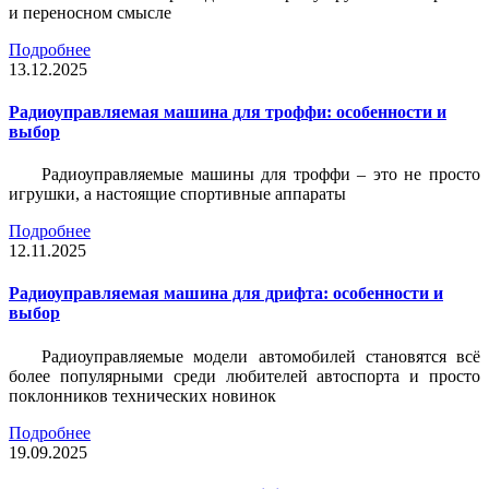
и переносном смысле
Подробнее
13.12.2025
Радиоуправляемая машина для троффи: особенности и
выбор
Радиоуправляемые машины для троффи – это не просто
игрушки, а настоящие спортивные аппараты
Подробнее
12.11.2025
Радиоуправляемая машина для дрифта: особенности и
выбор
Радиоуправляемые модели автомобилей становятся всё
более популярными среди любителей автоспорта и просто
поклонников технических новинок
Подробнее
19.09.2025