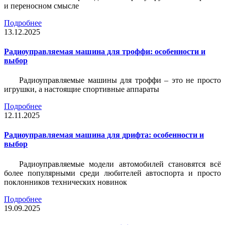
и переносном смысле
Подробнее
13.12.2025
Радиоуправляемая машина для троффи: особенности и
выбор
Радиоуправляемые машины для троффи – это не просто
игрушки, а настоящие спортивные аппараты
Подробнее
12.11.2025
Радиоуправляемая машина для дрифта: особенности и
выбор
Радиоуправляемые модели автомобилей становятся всё
более популярными среди любителей автоспорта и просто
поклонников технических новинок
Подробнее
19.09.2025