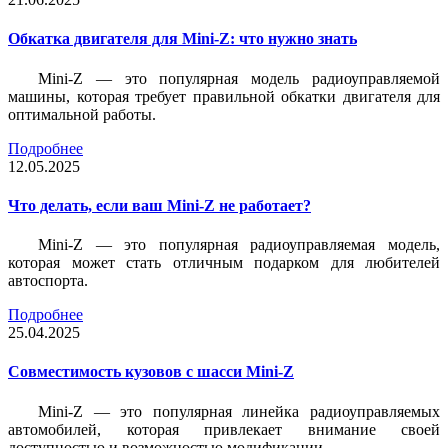
Обкатка двигателя для Mini-Z: что нужно знать
Mini-Z — это популярная модель радиоуправляемой
машины, которая требует правильной обкатки двигателя для
оптимальной работы.
Подробнее
12.05.2025
Что делать, если ваш Mini-Z не работает?
Mini-Z — это популярная радиоуправляемая модель,
которая может стать отличным подарком для любителей
автоспорта.
Подробнее
25.04.2025
Совместимость кузовов с шасси Mini-Z
Mini-Z — это популярная линейка радиоуправляемых
автомобилей, которая привлекает внимание своей
доступностью и возможностью модификации