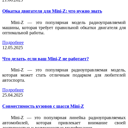
Обкатка двигателя для Mini-Z: что нужно знать
Mini-Z — это популярная модель радиоуправляемой
машины, которая требует правильной обкатки двигателя для
оптимальной работы.
Подробнее
12.05.2025
Что делать, если ваш Mini-Z не работает?
Mini-Z — это популярная радиоуправляемая модель,
которая может стать отличным подарком для любителей
автоспорта.
Подробнее
25.04.2025
Совместимость кузовов с шасси Mini-Z
Mini-Z — это популярная линейка радиоуправляемых
автомобилей, которая привлекает внимание своей
доступностью и возможностью модификации