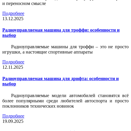
и переносном смысле
Подробнее
13.12.2025
Радиоуправляемая машина для троффи: особенности и
выбор
Радиоуправляемые машины для троффи – это не просто
игрушки, а настоящие спортивные аппараты
Подробнее
12.11.2025
Радиоуправляемая машина для дрифта: особенности и
выбор
Радиоуправляемые модели автомобилей становятся всё
более популярными среди любителей автоспорта и просто
поклонников технических новинок
Подробнее
19.09.2025