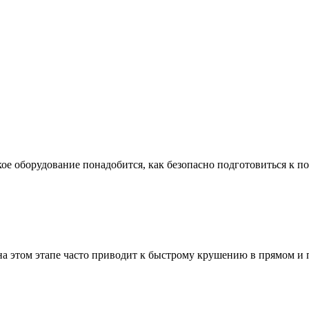
ое оборудование понадобится, как безопасно подготовиться к по
а этом этапе часто приводит к быстрому крушению в прямом и