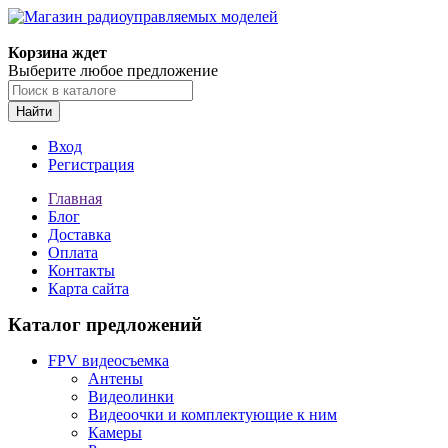
Корзина ждет
Выберите любое предложение
Найти
Вход
Регистрация
Главная
Блог
Доставка
Оплата
Контакты
Карта сайта
Каталог предложений
FPV видеосъемка
Антены
Видеолинки
Видеоочки и комплектующие к ним
Камеры