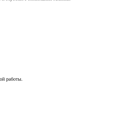
ой работы.