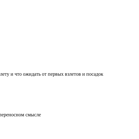
лету и что ожидать от первых взлетов и посадок
 переносном смысле