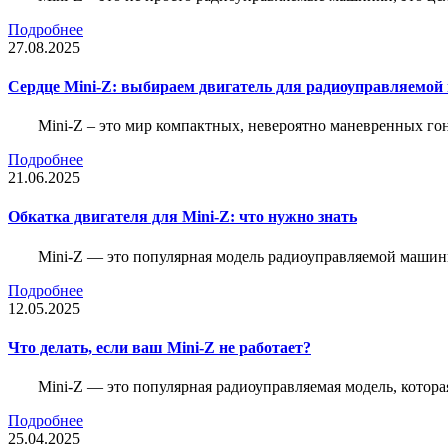
Подробнее
27.08.2025
Сердце Mini-Z: выбираем двигатель для радиоуправляемой
Mini-Z – это мир компактных, невероятно маневренных г
Подробнее
21.06.2025
Обкатка двигателя для Mini-Z: что нужно знать
Mini-Z — это популярная модель радиоуправляемой машины
Подробнее
12.05.2025
Что делать, если ваш Mini-Z не работает?
Mini-Z — это популярная радиоуправляемая модель, котор
Подробнее
25.04.2025