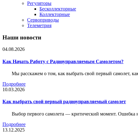
Регуляторы
Бесколлекторные
Коллекторные
Сервоприводы
Телеметрия
Наши новости
04.08.2026
Как Начать Работу с Радиоуправляемым Самолетом?
Мы расскажем о том, как выбрать свой первый самолет, как
Подробнее
10.03.2026
Как выбрать свой первый радиоуправляемый самолет
Выбор первого самолета — критический момент. Ошибка н
Подробнее
13.12.2025