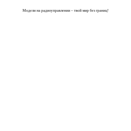
Модели на радиоуправлении – твой мир без границ!