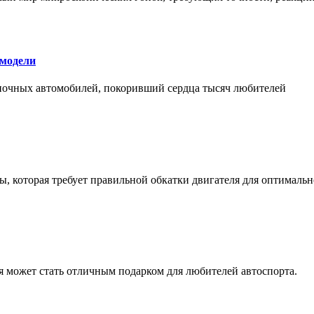
 модели
оночных автомобилей, покоривший сердца тысяч любителей
, которая требует правильной обкатки двигателя для оптимальн
ая может стать отличным подарком для любителей автоспорта.