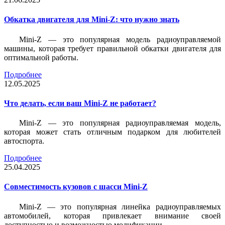
Обкатка двигателя для Mini-Z: что нужно знать
Mini-Z — это популярная модель радиоуправляемой
машины, которая требует правильной обкатки двигателя для
оптимальной работы.
Подробнее
12.05.2025
Что делать, если ваш Mini-Z не работает?
Mini-Z — это популярная радиоуправляемая модель,
которая может стать отличным подарком для любителей
автоспорта.
Подробнее
25.04.2025
Совместимость кузовов с шасси Mini-Z
Mini-Z — это популярная линейка радиоуправляемых
автомобилей, которая привлекает внимание своей
доступностью и возможностью модификации