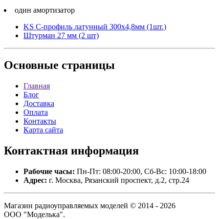
один амортизатор
KS C-профиль латунный 300х4,8мм (1шт.)
Штурман 27 мм (2 шт)
Основные
страницы
Главная
Блог
Доставка
Оплата
Контакты
Карта сайта
Контактная
информация
Рабочие часы:
Пн-Пт: 08:00-20:00, Сб-Вс: 10:00-18:00
Адрес:
г. Москва, Рязанский проспект, д.2, стр.24
Магазин радиоуправляемых моделей © 2014 - 2026
ООО "Моделька".