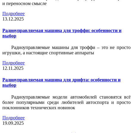
и переносном смысле
Подробнее
13.12.2025
Радиоуправляемая машина для троффи: особенности и
выбор
Радиоуправляемые машины для троффи – это не просто
игрушки, а настоящие спортивные аппараты
Подробнее
12.11.2025
Радиоуправляемая машина для дрифта: особенности и
выбор
Радиоуправляемые модели автомобилей становятся всё
более популярными среди любителей автоспорта и просто
поклонников технических новинок
Подробнее
19.09.2025