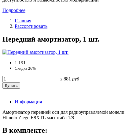
Подробнее
Главная
Рассортировать
Передний амортизатор, 1 шт.
1 191
Скидка 26%
881
руб
x
Информация
Амортизатор передней оси для радиоуправляемой модели
Himoto Ziege E8XTL масштаба 1/8.
В комплекте: