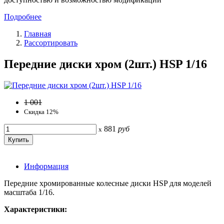
Подробнее
Главная
Рассортировать
Передние диски хром (2шт.) HSP 1/16
1 001
Скидка 12%
881
руб
x
Информация
Передние хромированные колесные диски HSP для моделей
масштаба 1/16.
Характеристики: