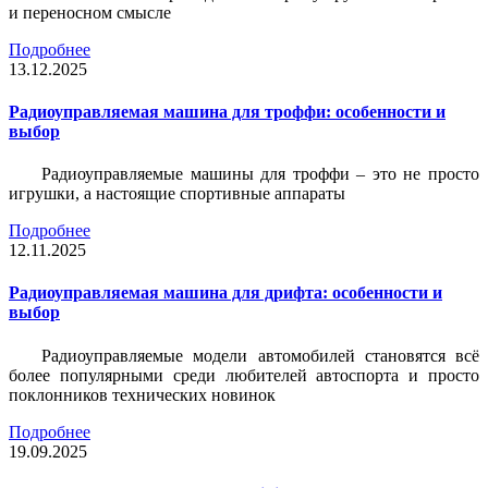
и переносном смысле
Подробнее
13.12.2025
Радиоуправляемая машина для троффи: особенности и
выбор
Радиоуправляемые машины для троффи – это не просто
игрушки, а настоящие спортивные аппараты
Подробнее
12.11.2025
Радиоуправляемая машина для дрифта: особенности и
выбор
Радиоуправляемые модели автомобилей становятся всё
более популярными среди любителей автоспорта и просто
поклонников технических новинок
Подробнее
19.09.2025