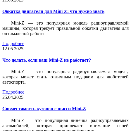
Обкатка двигателя для Mini-Z: что нужно знать
Mini-Z — это популярная модель радиоуправляемой
машины, которая требует правильной обкатки двигателя для
оптимальной работы.
Подробнее
12.05.2025
Что делать, если ваш Mini-Z не работает?
Mini-Z — это популярная радиоуправляемая модель,
которая может стать отличным подарком для любителей
автоспорта.
Подробнее
25.04.2025
Совместимость кузовов с шасси Mini-Z
Mini-Z — это популярная линейка радиоуправляемых
автомобилей, которая привлекает внимание своей
доступностью и возможностью модификации