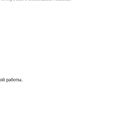
ой работы.