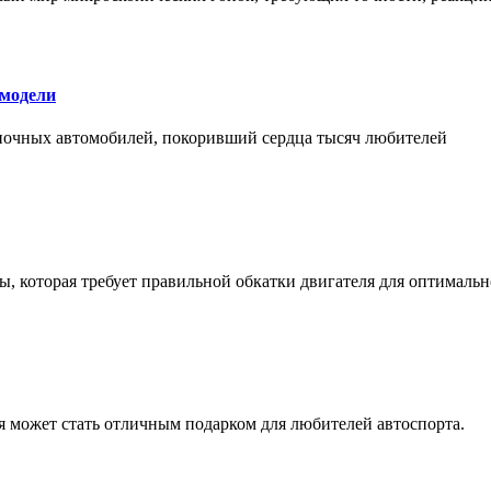
 модели
оночных автомобилей, покоривший сердца тысяч любителей
, которая требует правильной обкатки двигателя для оптимальн
ая может стать отличным подарком для любителей автоспорта.