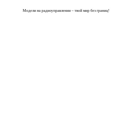
Модели на радиоуправлении – твой мир без границ!