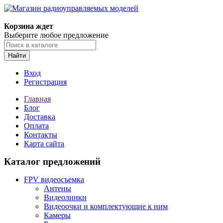
Корзина ждет
Выберите любое предложение
Найти
Вход
Регистрация
Главная
Блог
Доставка
Оплата
Контакты
Карта сайта
Каталог предложений
FPV видеосъемка
Антены
Видеолинки
Видеоочки и комплектующие к ним
Камеры