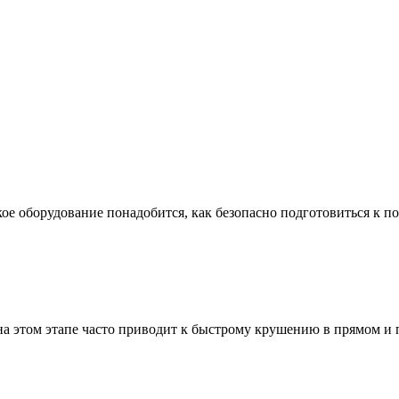
ое оборудование понадобится, как безопасно подготовиться к по
а этом этапе часто приводит к быстрому крушению в прямом и