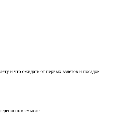
лету и что ожидать от первых взлетов и посадок
 переносном смысле