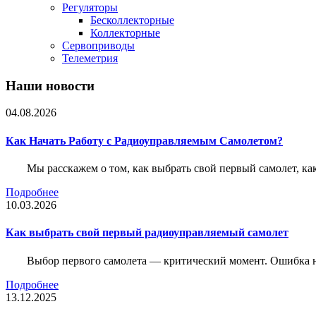
Регуляторы
Бесколлекторные
Коллекторные
Сервоприводы
Телеметрия
Наши новости
04.08.2026
Как Начать Работу с Радиоуправляемым Самолетом?
Мы расскажем о том, как выбрать свой первый самолет, как
Подробнее
10.03.2026
Как выбрать свой первый радиоуправляемый самолет
Выбор первого самолета — критический момент. Ошибка н
Подробнее
13.12.2025