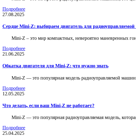
Подробнее
27.08.2025
Сердце Mini-Z: выбираем двигатель для радиоуправляемой
Mini-Z – это мир компактных, невероятно маневренных г
Подробнее
21.06.2025
Обкатка двигателя для Mini-Z: что нужно знать
Mini-Z — это популярная модель радиоуправляемой машины
Подробнее
12.05.2025
Что делать, если ваш Mini-Z не работает?
Mini-Z — это популярная радиоуправляемая модель, котор
Подробнее
25.04.2025