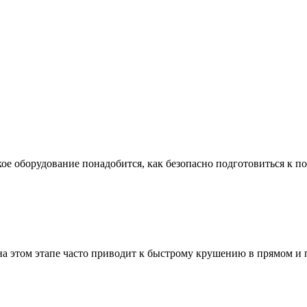
ое оборудование понадобится, как безопасно подготовиться к по
а этом этапе часто приводит к быстрому крушению в прямом и