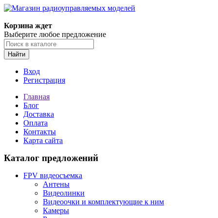
Корзина ждет
Выберите любое предложение
Найти
Вход
Регистрация
Главная
Блог
Доставка
Оплата
Контакты
Карта сайта
Каталог предложений
FPV видеосъемка
Антены
Видеолинки
Видеоочки и комплектующие к ним
Камеры