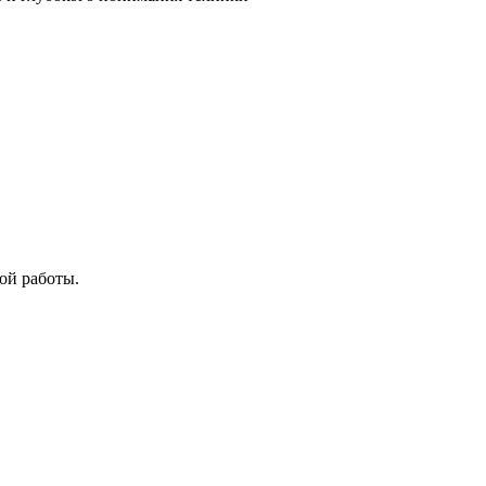
ой работы.