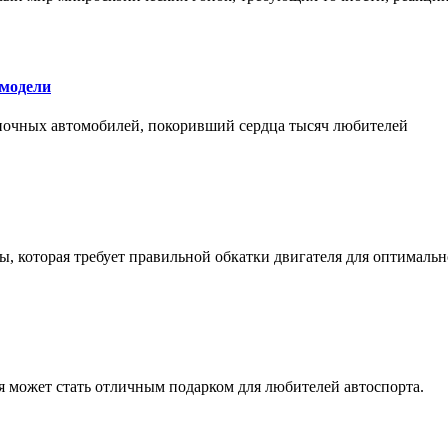
 модели
оночных автомобилей, покоривший сердца тысяч любителей
, которая требует правильной обкатки двигателя для оптимальн
ая может стать отличным подарком для любителей автоспорта.