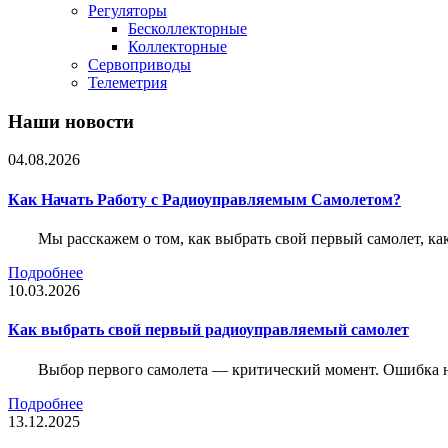
Регуляторы
Бесколлекторные
Коллекторные
Сервоприводы
Телеметрия
Наши новости
04.08.2026
Как Начать Работу с Радиоуправляемым Самолетом?
Мы расскажем о том, как выбрать свой первый самолет, как
Подробнее
10.03.2026
Как выбрать свой первый радиоуправляемый самолет
Выбор первого самолета — критический момент. Ошибка н
Подробнее
13.12.2025