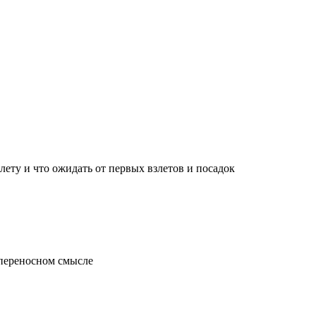
лету и что ожидать от первых взлетов и посадок
 переносном смысле