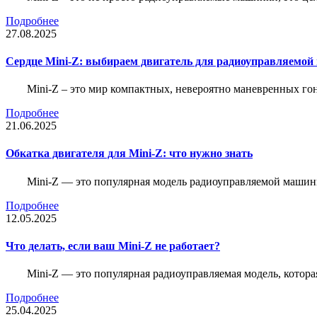
Подробнее
27.08.2025
Сердце Mini-Z: выбираем двигатель для радиоуправляемой
Mini-Z – это мир компактных, невероятно маневренных г
Подробнее
21.06.2025
Обкатка двигателя для Mini-Z: что нужно знать
Mini-Z — это популярная модель радиоуправляемой машины
Подробнее
12.05.2025
Что делать, если ваш Mini-Z не работает?
Mini-Z — это популярная радиоуправляемая модель, котор
Подробнее
25.04.2025