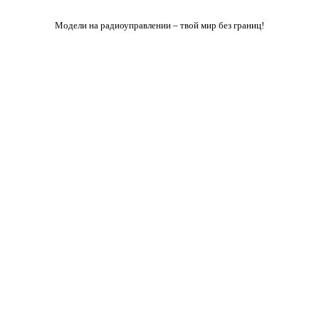
Модели на радиоуправлении – твой мир без границ!