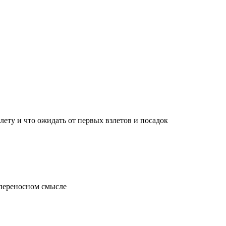
лету и что ожидать от первых взлетов и посадок
 переносном смысле