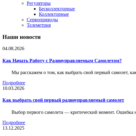
Регуляторы
Бесколлекторные
Коллекторные
Сервоприводы
Телеметрия
Наши новости
04.08.2026
Как Начать Работу с Радиоуправляемым Самолетом?
Мы расскажем о том, как выбрать свой первый самолет, как
Подробнее
10.03.2026
Как выбрать свой первый радиоуправляемый самолет
Выбор первого самолета — критический момент. Ошибка н
Подробнее
13.12.2025