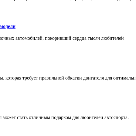
 модели
оночных автомобилей, покоривший сердца тысяч любителей
, которая требует правильной обкатки двигателя для оптимальн
ая может стать отличным подарком для любителей автоспорта.