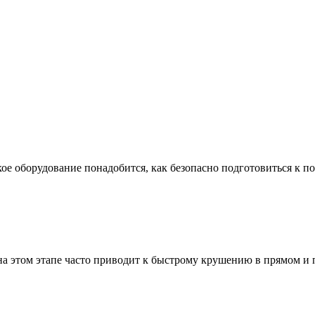
ое оборудование понадобится, как безопасно подготовиться к по
а этом этапе часто приводит к быстрому крушению в прямом и