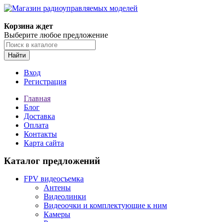
Корзина ждет
Выберите любое предложение
Найти
Вход
Регистрация
Главная
Блог
Доставка
Оплата
Контакты
Карта сайта
Каталог предложений
FPV видеосъемка
Антены
Видеолинки
Видеоочки и комплектующие к ним
Камеры