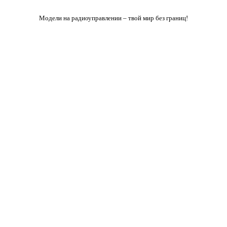
Модели на радиоуправлении – твой мир без границ!