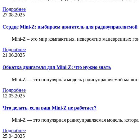
Подробнее
27.08.2025
Сердце Mini-Z: выбираем двигатель для радиоуправляемой
Mini-Z – это мир компактных, невероятно маневренных г
Подробнее
21.06.2025
Обкатка двигателя для Mini-Z: что нужно знать
Mini-Z — это популярная модель радиоуправляемой машины
Подробнее
12.05.2025
Что делать, если ваш Mini-Z не работает?
Mini-Z — это популярная радиоуправляемая модель, котор
Подробнее
25.04.2025