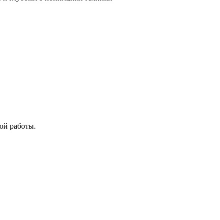
ой работы.