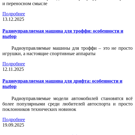
и переносном смысле
Подробнее
13.12.2025
Радиоуправляемая машина для троффи: особенности и
выбор
Радиоуправляемые машины для троффи – это не просто
игрушки, а настоящие спортивные аппараты
Подробнее
12.11.2025
Радиоуправляемая машина для дрифта: особенности и
выбор
Радиоуправляемые модели автомобилей становятся всё
более популярными среди любителей автоспорта и просто
поклонников технических новинок
Подробнее
19.09.2025