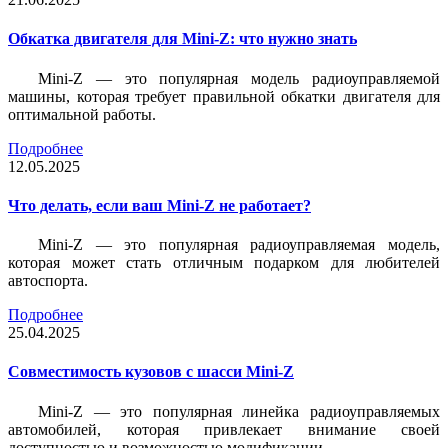
Обкатка двигателя для Mini-Z: что нужно знать
Mini-Z — это популярная модель радиоуправляемой
машины, которая требует правильной обкатки двигателя для
оптимальной работы.
Подробнее
12.05.2025
Что делать, если ваш Mini-Z не работает?
Mini-Z — это популярная радиоуправляемая модель,
которая может стать отличным подарком для любителей
автоспорта.
Подробнее
25.04.2025
Совместимость кузовов с шасси Mini-Z
Mini-Z — это популярная линейка радиоуправляемых
автомобилей, которая привлекает внимание своей
доступностью и возможностью модификации