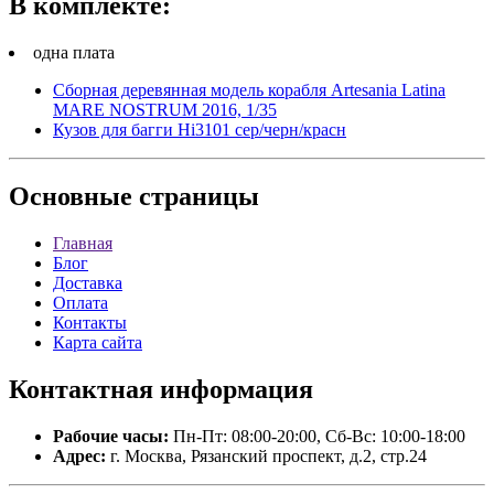
В комплекте:
одна плата
Сборная деревянная модель корабля Artesania Latina
MARE NOSTRUM 2016, 1/35
Кузов для багги Hi3101 сер/черн/красн
Основные
страницы
Главная
Блог
Доставка
Оплата
Контакты
Карта сайта
Контактная
информация
Рабочие часы:
Пн-Пт: 08:00-20:00, Сб-Вс: 10:00-18:00
Адрес:
г. Москва, Рязанский проспект, д.2, стр.24