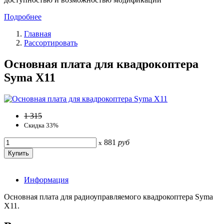
Подробнее
Главная
Рассортировать
Основная плата для квадрокоптера
Syma X11
1 315
Скидка 33%
881
руб
x
Информация
Основная плата для радиоуправляемого квадрокоптера Syma
X11.