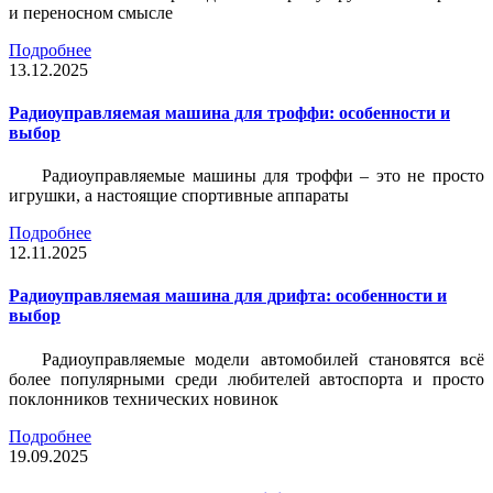
и переносном смысле
Подробнее
13.12.2025
Радиоуправляемая машина для троффи: особенности и
выбор
Радиоуправляемые машины для троффи – это не просто
игрушки, а настоящие спортивные аппараты
Подробнее
12.11.2025
Радиоуправляемая машина для дрифта: особенности и
выбор
Радиоуправляемые модели автомобилей становятся всё
более популярными среди любителей автоспорта и просто
поклонников технических новинок
Подробнее
19.09.2025