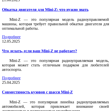
Обкатка двигателя для Mini-Z: что нужно знать
Mini-Z — это популярная модель радиоуправляемой
машины, которая требует правильной обкатки двигателя для
оптимальной работы.
Подробнее
12.05.2025
Что делать, если ваш Mini-Z не работает?
Mini-Z — это популярная радиоуправляемая модель,
которая может стать отличным подарком для любителей
автоспорта.
Подробнее
25.04.2025
Совместимость кузовов с шасси Mini-Z
Mini-Z — это популярная линейка радиоуправляемых
автомобилей, которая привлекает внимание своей
доступностью и возможностью модификации